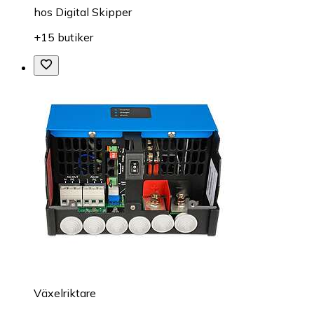
hos
Digital Skipper
+15 butiker
Växelriktare