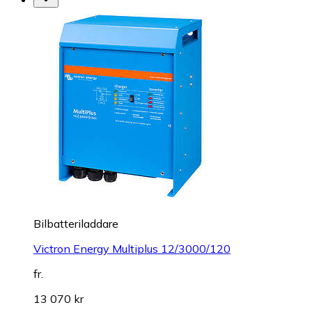
Bilbatteriladdare
Victron Energy Multiplus 12/3000/120
fr.
13 070 kr