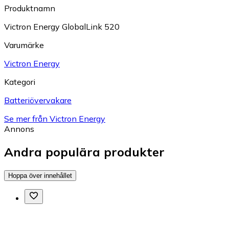
Produktnamn
Victron Energy GlobalLink 520
Varumärke
Victron Energy
Kategori
Batteriövervakare
Se mer från Victron Energy
Annons
Andra populära produkter
Hoppa över innehållet