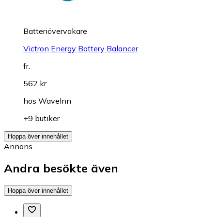
Batteriövervakare
Victron Energy Battery Balancer
fr.
562 kr
hos
WaveInn
+9 butiker
Hoppa över innehållet
Annons
Andra besökte även
Hoppa över innehållet