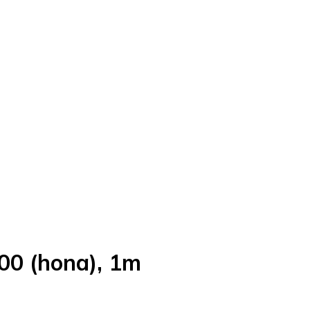
00 (hona), 1m