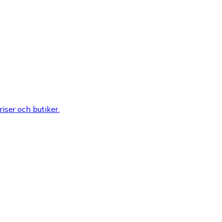
riser och butiker.