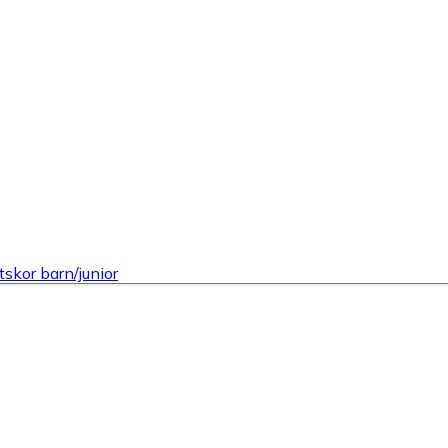
tskor barn/junior