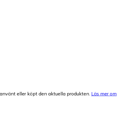
nvänt eller köpt den aktuella produkten.
Läs mer om