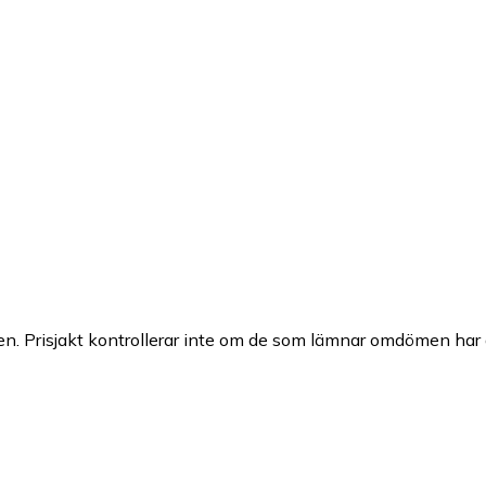
n. Prisjakt kontrollerar inte om de som lämnar omdömen har a