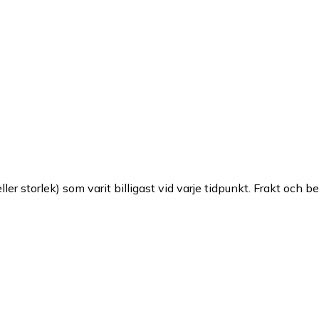
ller storlek) som varit billigast vid varje tidpunkt. Frakt och b