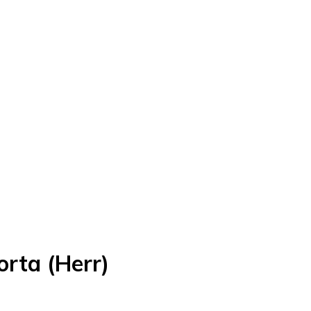
rta (Herr)