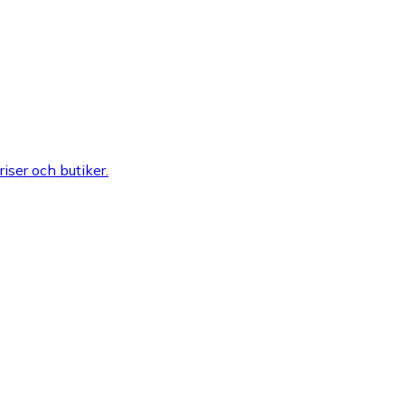
riser och butiker.