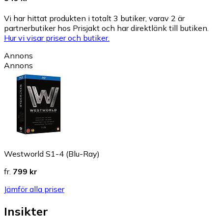
Vi har hittat produkten i totalt 3 butiker, varav 2 är
partnerbutiker hos Prisjakt och har direktlänk till butiken.
Hur vi visar priser och butiker.
Annons
Annons
Westworld S1-4 (Blu-Ray)
fr.
799 kr
Jämför alla priser
Insikter