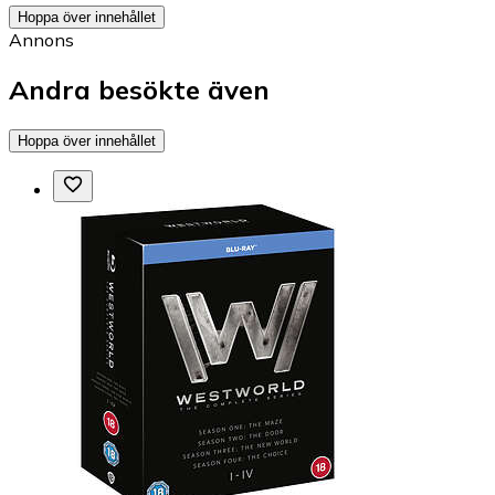
Hoppa över innehållet
Annons
Andra besökte även
Hoppa över innehållet