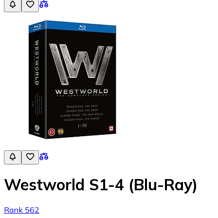
Westworld S1-4 (Blu-Ray)
Rank 562