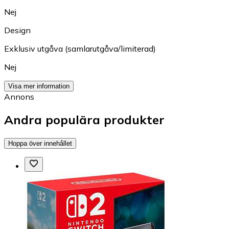
Nej
Design
Exklusiv utgåva (samlarutgåva/limiterad)
Nej
Visa mer information
Annons
Andra populära produkter
Hoppa över innehållet