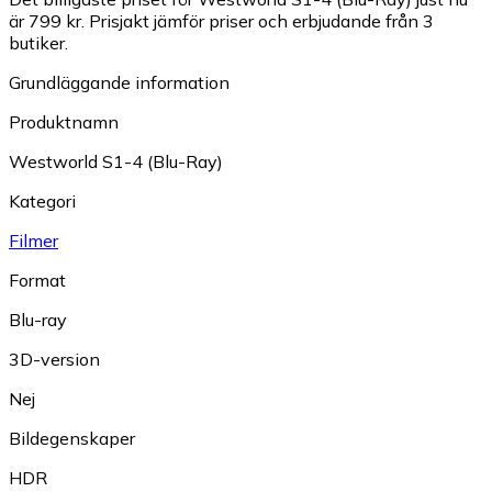
är 799 kr.
Prisjakt jämför priser och erbjudande från 3
butiker.
Grundläggande information
Produktnamn
Westworld S1-4 (Blu-Ray)
Kategori
Filmer
Format
Blu-ray
3D-version
Nej
Bildegenskaper
HDR