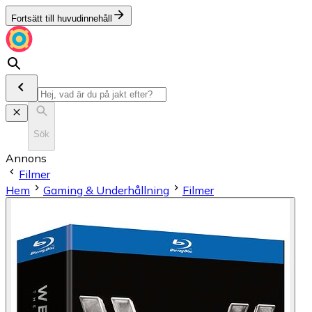
Fortsätt till huvudinnehåll
Sök
Annons
Filmer
Hem
Gaming & Underhållning
Filmer