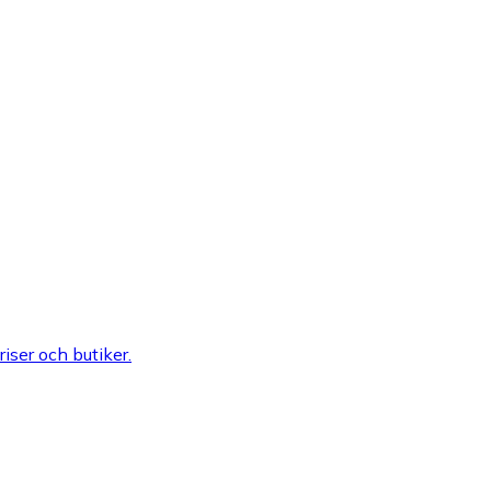
riser och butiker.