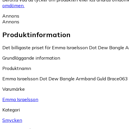
omdömen.
Annons
Annons
Produktinformation
Det billigaste priset för Emma Israelsson Dot Dew Bangle A
Grundläggande information
Produktnamn
Emma Israelsson Dot Dew Bangle Armband Guld Brace063
Varumärke
Emma Israelsson
Kategori
Smycken