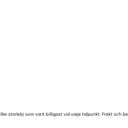
ller storlek) som varit billigast vid varje tidpunkt. Frakt och b