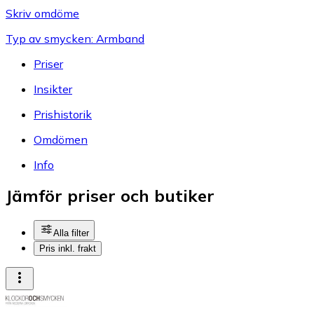
Skriv omdöme
Typ av smycken: Armband
Priser
Insikter
Prishistorik
Omdömen
Info
Jämför priser och butiker
Alla filter
Pris inkl. frakt