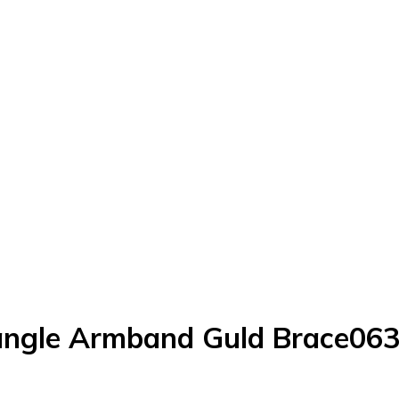
angle Armband Guld Brace06