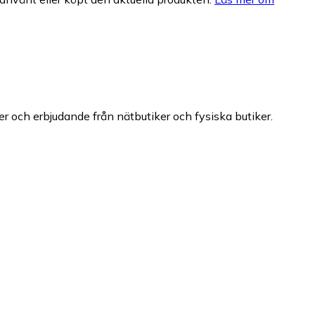
ser och erbjudande från nätbutiker och fysiska butiker.