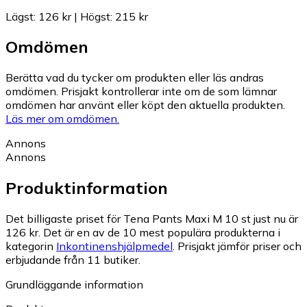
Lägst
:
126 kr
|
Högst
:
215 kr
Omdömen
Berätta vad du tycker om produkten eller läs andras
omdömen. Prisjakt kontrollerar inte om de som lämnar
omdömen har använt eller köpt den aktuella produkten.
Läs mer om omdömen.
Annons
Annons
Produktinformation
Det billigaste priset för Tena Pants Maxi M 10 st just nu är
126 kr.
Det är en av de 10 mest populära produkterna i
kategorin
Inkontinenshjälpmedel
.
Prisjakt jämför priser och
erbjudande från 11 butiker.
Grundläggande information