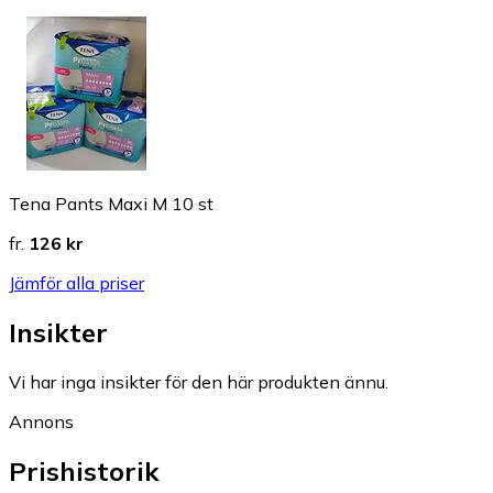
Tena Pants Maxi M 10 st
fr.
126 kr
Jämför alla priser
Insikter
Vi har inga insikter för den här produkten ännu.
Annons
Prishistorik