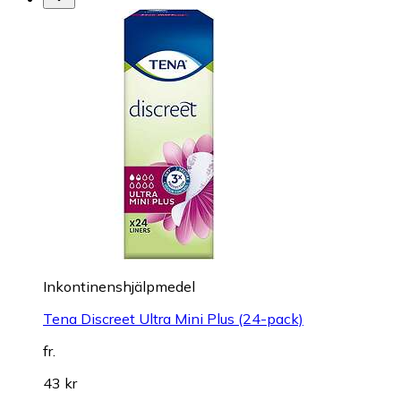
Inkontinenshjälpmedel
Tena Discreet Ultra Mini Plus (24-pack)
fr.
43 kr