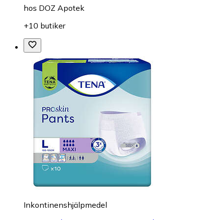
hos
DOZ Apotek
+10 butiker
Inkontinenshjälpmedel