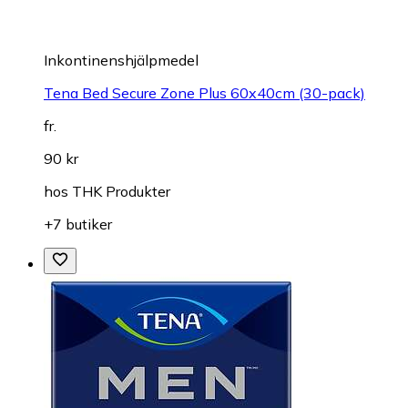
Inkontinenshjälpmedel
Tena Bed Secure Zone Plus 60x40cm (30-pack)
fr.
90 kr
hos
THK Produkter
+7 butiker