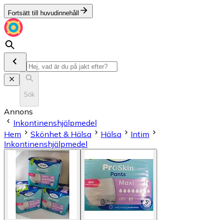
Fortsätt till huvudinnehåll
Sök
Annons
Inkontinenshjälpmedel
Hem
Skönhet & Hälsa
Hälsa
Intim
Inkontinenshjälpmedel