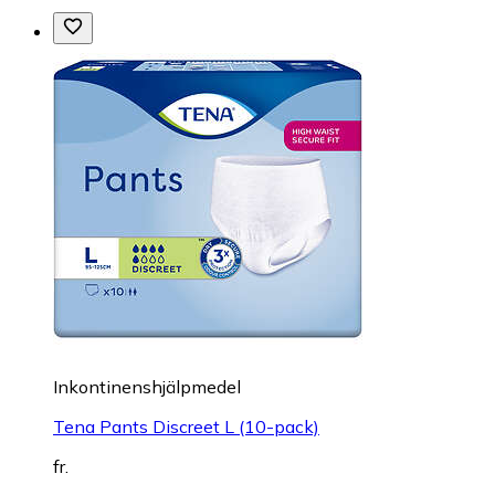
Inkontinenshjälpmedel
Tena Pants Discreet L (10-pack)
fr.