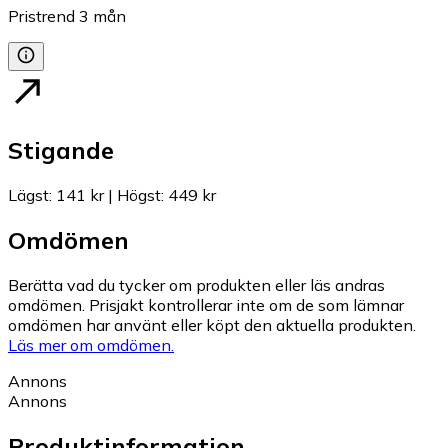
Pristrend
3
mån
Stigande
Lägst
:
141 kr
|
Högst
:
449 kr
Omdömen
Berätta vad du tycker om produkten eller läs andras
omdömen. Prisjakt kontrollerar inte om de som lämnar
omdömen har använt eller köpt den aktuella produkten.
Läs mer om omdömen.
Annons
Annons
Produktinformation