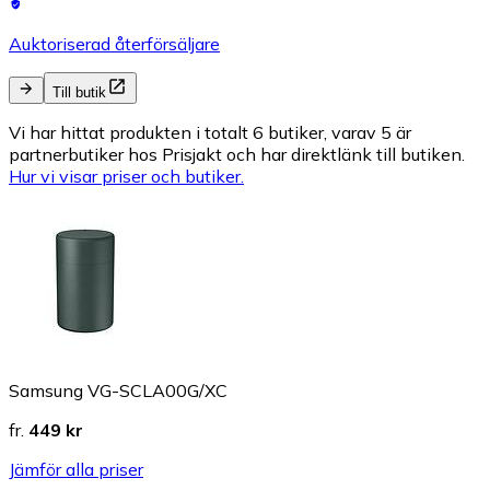
Auktoriserad återförsäljare
Till butik
Vi har hittat produkten i totalt 6 butiker, varav 5 är
partnerbutiker hos Prisjakt och har direktlänk till butiken.
Hur vi visar priser och butiker.
Samsung VG-SCLA00G/XC
fr.
449 kr
Jämför alla priser