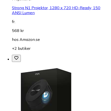
Strong N1 Projektor, 1280 x 720 HD-Ready, 150
ANSI Lumen
fr.
568 kr
hos
Amazon.se
+2 butiker