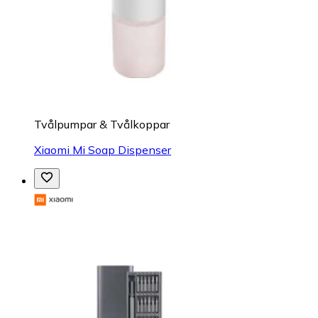
Tvålpumpar & Tvålkoppar
Xiaomi Mi Soap Dispenser