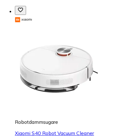
Robotdammsugare
Xiaomi S40 Robot Vacuum Cleaner