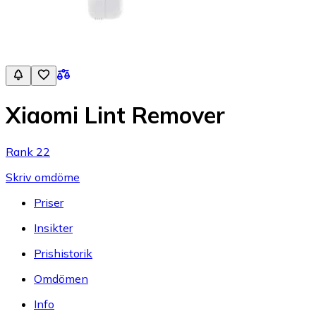
Xiaomi Lint Remover
Rank 22
Skriv omdöme
Priser
Insikter
Prishistorik
Omdömen
Info