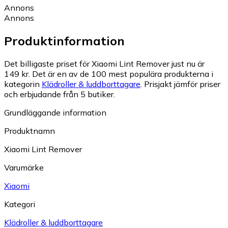
Annons
Annons
Produktinformation
Det billigaste priset för Xiaomi Lint Remover just nu är
149 kr.
Det är en av de 100 mest populära produkterna i
kategorin
Klädroller & luddborttagare
.
Prisjakt jämför priser
och erbjudande från 5 butiker.
Grundläggande information
Produktnamn
Xiaomi Lint Remover
Varumärke
Xiaomi
Kategori
Klädroller & luddborttagare