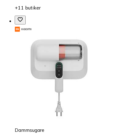
+11 butiker
Dammsugare