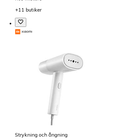
+11 butiker
Strykning och ångning