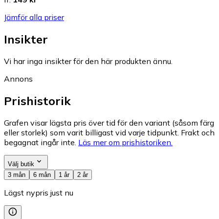
Jämför alla priser
Insikter
Vi har inga insikter för den här produkten ännu.
Annons
Prishistorik
Grafen visar lägsta pris över tid för den variant (såsom färg
eller storlek) som varit billigast vid varje tidpunkt. Frakt och
begagnat ingår inte.
Läs mer om prishistoriken.
Välj butik
3 mån
6 mån
1 år
2 år
Lägst nypris just nu