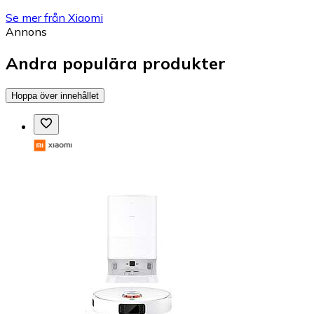
Se mer från Xiaomi
Annons
Andra populära produkter
Hoppa över innehållet