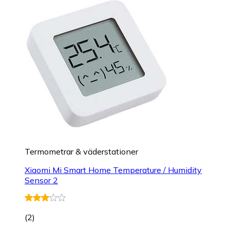
Termometrar & väderstationer
Xiaomi Mi Smart Home Temperature / Humidity
Sensor 2
(
2
)