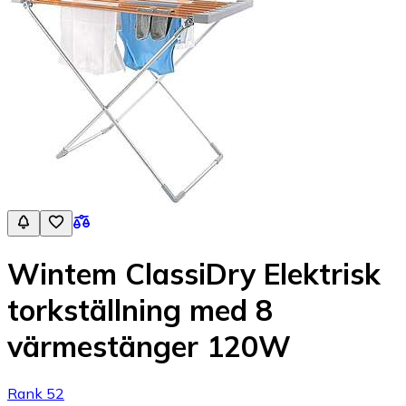
Wintem ClassiDry Elektrisk
torkställning med 8
värmestänger 120W
Rank 52