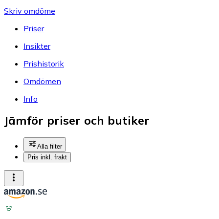
Skriv omdöme
Priser
Insikter
Prishistorik
Omdömen
Info
Jämför priser och butiker
Alla filter
Pris inkl. frakt