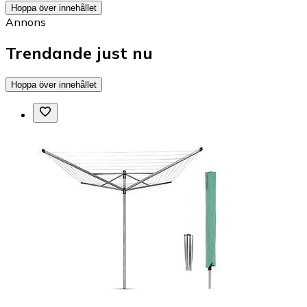
Hoppa över innehållet
Annons
Trendande just nu
Hoppa över innehållet