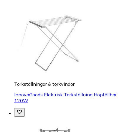
Torkställningar & torkvindor
InnovaGoods Elektrisk Torkställning Hopfällbar
120W