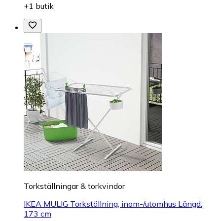
+1 butik
Torkställningar & torkvindor
IKEA MULIG Torkställning, inom-/utomhus Längd:
173 cm