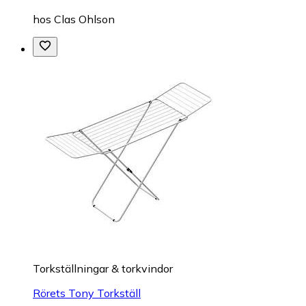
hos
Clas Ohlson
Torkställningar & torkvindor
Rörets Tony Torkställ