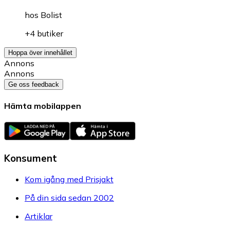
hos
Bolist
+4 butiker
Hoppa över innehållet
Annons
Annons
Ge oss feedback
Hämta mobilappen
Konsument
Kom igång med Prisjakt
På din sida sedan 2002
Artiklar