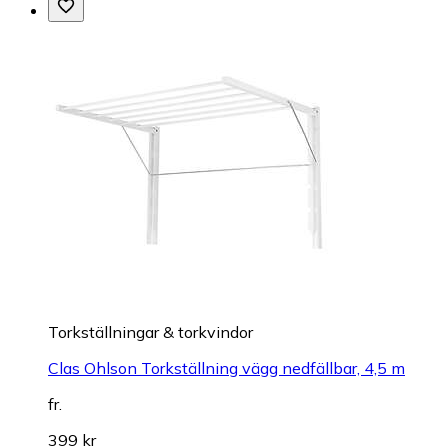
Torkställningar & torkvindor
Clas Ohlson Torkställning vägg nedfällbar, 4,5 m
fr.
399 kr