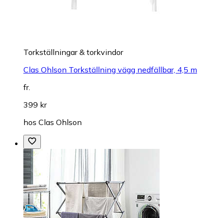
Torkställningar & torkvindor
Clas Ohlson Torkställning vägg nedfällbar, 4,5 m
fr.
399 kr
hos
Clas Ohlson