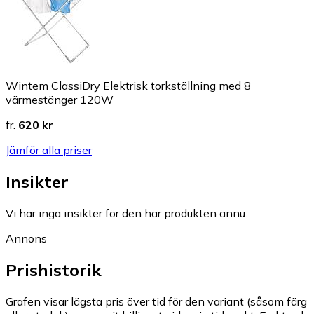
Wintem ClassiDry Elektrisk torkställning med 8
värmestänger 120W
fr.
620 kr
Jämför alla priser
Insikter
Vi har inga insikter för den här produkten ännu.
Annons
Prishistorik
Grafen visar lägsta pris över tid för den variant (såsom färg