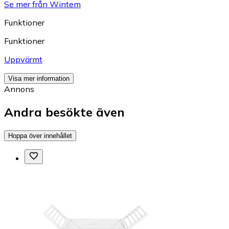
Se mer från Wintem
Funktioner
Funktioner
Uppvärmt
Visa mer information
Annons
Andra besökte även
Hoppa över innehållet