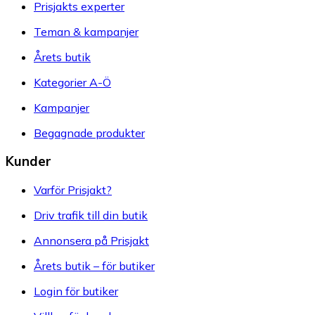
Prisjakts experter
Teman & kampanjer
Årets butik
Kategorier A-Ö
Kampanjer
Begagnade produkter
Kunder
Varför Prisjakt?
Driv trafik till din butik
Annonsera på Prisjakt
Årets butik – för butiker
Login för butiker