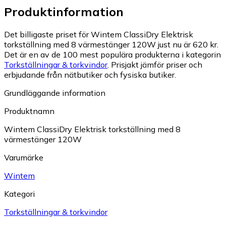
Produktinformation
Det billigaste priset för Wintem ClassiDry Elektrisk
torkställning med 8 värmestänger 120W just nu är 620 kr.
Det är en av de 100 mest populära produkterna i kategorin
Torkställningar & torkvindor
.
Prisjakt jämför priser och
erbjudande från nätbutiker och fysiska butiker.
Grundläggande information
Produktnamn
Wintem ClassiDry Elektrisk torkställning med 8
värmestänger 120W
Varumärke
Wintem
Kategori
Torkställningar & torkvindor