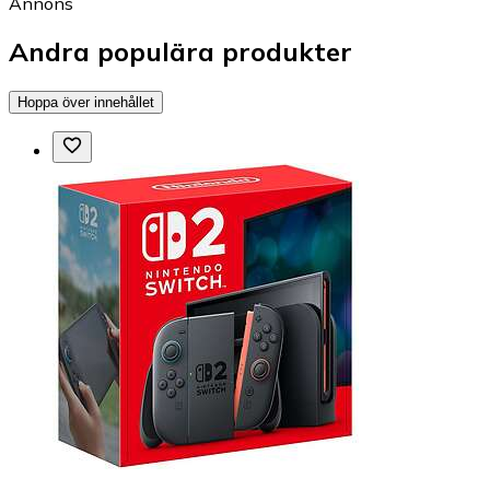
Annons
Andra populära produkter
Hoppa över innehållet