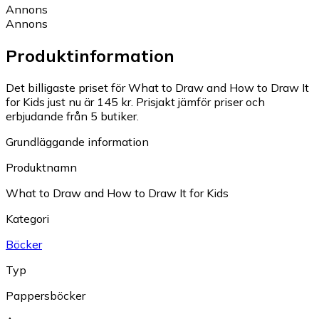
Annons
Annons
Produktinformation
Det billigaste priset för What to Draw and How to Draw It
for Kids just nu är 145 kr.
Prisjakt jämför priser och
erbjudande från 5 butiker.
Grundläggande information
Produktnamn
What to Draw and How to Draw It for Kids
Kategori
Böcker
Typ
Pappersböcker