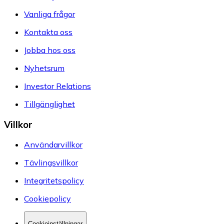
Vanliga frågor
Kontakta oss
Jobba hos oss
Nyhetsrum
Investor Relations
Tillgänglighet
Villkor
Användarvillkor
Tävlingsvillkor
Integritetspolicy
Cookiepolicy
Cookieinställningar