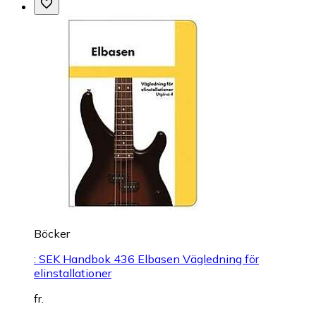
Böcker
: SEK Handbok 436 Elbasen Vägledning för
elinstallationer
fr.