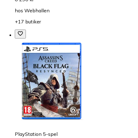
hos
Webhallen
+17 butiker
PlayStation 5-spel