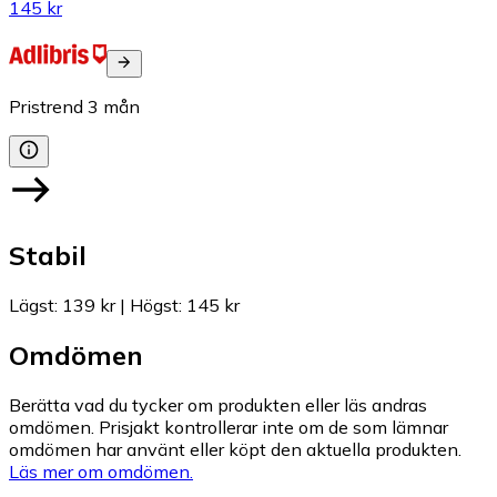
145 kr
Pristrend
3
mån
Stabil
Lägst
:
139 kr
|
Högst
:
145 kr
Omdömen
Berätta vad du tycker om produkten eller läs andras
omdömen. Prisjakt kontrollerar inte om de som lämnar
omdömen har använt eller köpt den aktuella produkten.
Läs mer om omdömen.