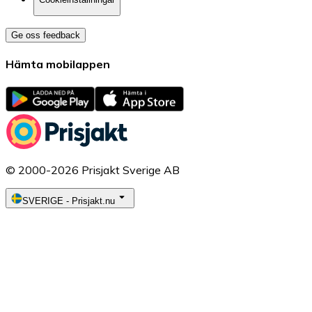
Ge oss feedback
Hämta mobilappen
© 2000-2026 Prisjakt Sverige AB
SVERIGE
-
Prisjakt.nu