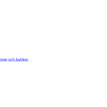
riser och butiker.