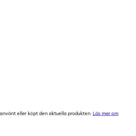
nvänt eller köpt den aktuella produkten.
Läs mer om