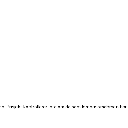
n. Prisjakt kontrollerar inte om de som lämnar omdömen har a