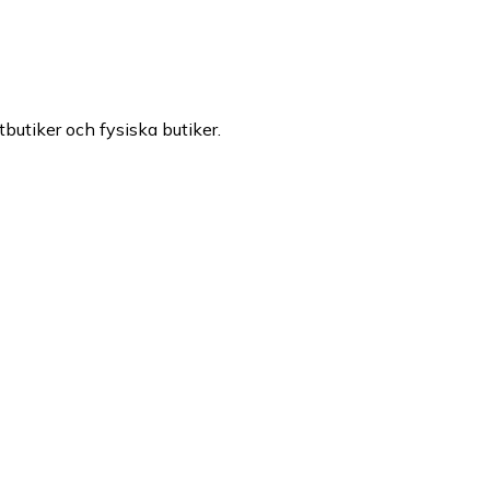
tbutiker och fysiska butiker.