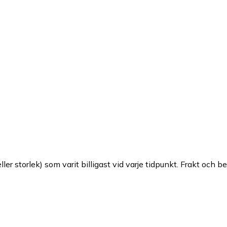
ller storlek) som varit billigast vid varje tidpunkt. Frakt och b