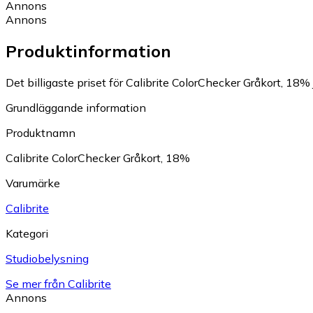
Annons
Annons
Produktinformation
Det billigaste priset för Calibrite ColorChecker Gråkort, 18% 
Grundläggande information
Produktnamn
Calibrite ColorChecker Gråkort, 18%
Varumärke
Calibrite
Kategori
Studiobelysning
Se mer från Calibrite
Annons