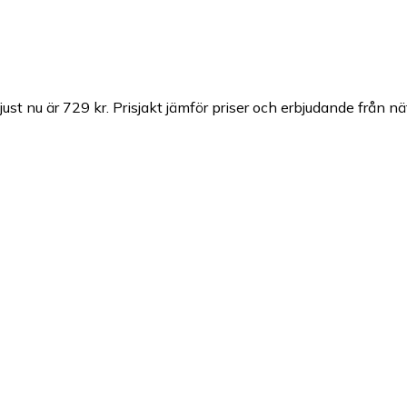
just nu är 729 kr.
Prisjakt jämför priser och erbjudande från nä