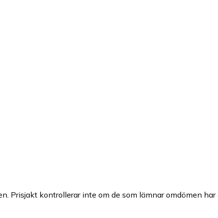
n. Prisjakt kontrollerar inte om de som lämnar omdömen har a