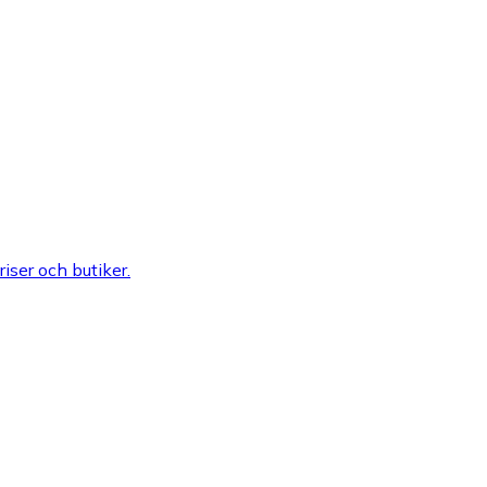
riser och butiker.