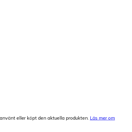
nvänt eller köpt den aktuella produkten.
Läs mer om