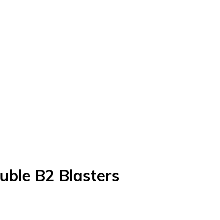
ouble B2 Blasters