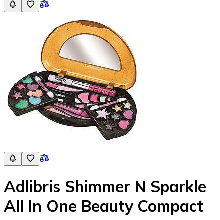
Adlibris Shimmer N Sparkle
All In One Beauty Compact