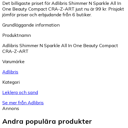
Det billigaste priset för Adlibris Shimmer N Sparkle All In
One Beauty Compact CRA-Z-ART just nu är 99 kr.
Prisjakt
jämför priser och erbjudande från 6 butiker.
Grundläggande information
Produktnamn
Adlibris Shimmer N Sparkle All In One Beauty Compact
CRA-Z-ART
Varumärke
Adlibris
Kategori
Leklera och sand
Se mer från Adlibris
Annons
Andra populära produkter