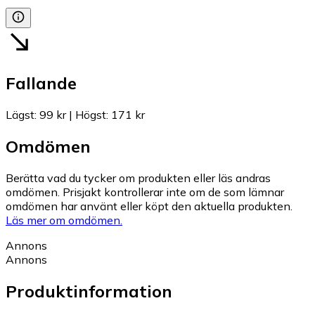
Fallande
Lägst
:
99 kr
|
Högst
:
171 kr
Omdömen
Berätta vad du tycker om produkten eller läs andras
omdömen. Prisjakt kontrollerar inte om de som lämnar
omdömen har använt eller köpt den aktuella produkten.
Läs mer om omdömen.
Annons
Annons
Produktinformation