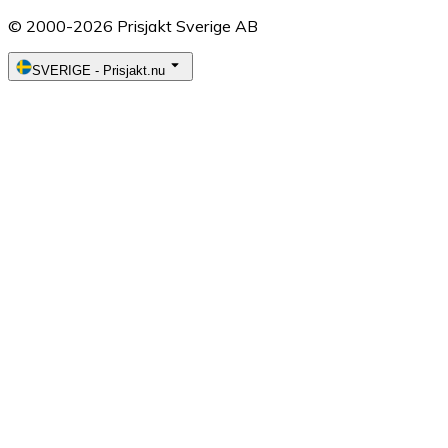
© 2000-2026 Prisjakt Sverige AB
SVERIGE
-
Prisjakt.nu