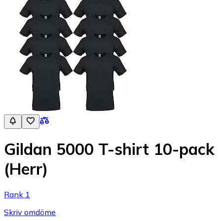
Gildan 5000 T-shirt 10-pack
(Herr)
Rank 1
Skriv omdöme