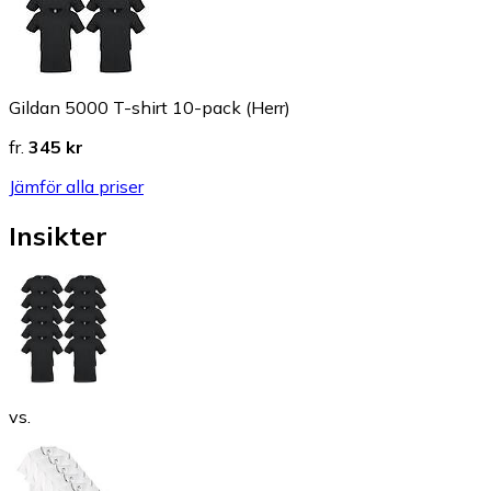
Gildan 5000 T-shirt 10-pack (Herr)
fr.
345 kr
Jämför alla priser
Insikter
vs.