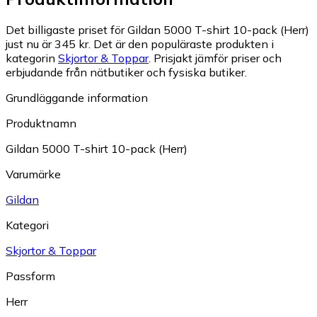
Det billigaste priset för Gildan 5000 T-shirt 10-pack (Herr)
just nu är 345 kr.
Det är den populäraste produkten i
kategorin
Skjortor & Toppar
.
Prisjakt jämför priser och
erbjudande från nätbutiker och fysiska butiker.
Grundläggande information
Produktnamn
Gildan 5000 T-shirt 10-pack (Herr)
Varumärke
Gildan
Kategori
Skjortor & Toppar
Passform
Herr