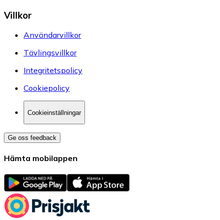
Villkor
Användarvillkor
Tävlingsvillkor
Integritetspolicy
Cookiepolicy
Cookieinställningar
Ge oss feedback
Hämta mobilappen