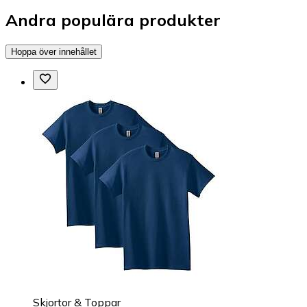
Andra populära produkter
Hoppa över innehållet
Skjortor & Toppar