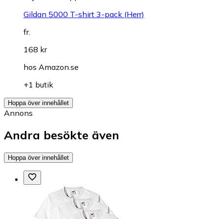
Gildan 5000 T-shirt 3-pack (Herr)
fr.
168 kr
hos
Amazon.se
+1 butik
Hoppa över innehållet
Annons
Andra besökte även
Hoppa över innehållet