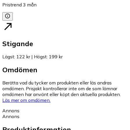
Pristrend
3
mån
Stigande
Lägst
:
122 kr
|
Högst
:
199 kr
Omdömen
Berätta vad du tycker om produkten eller läs andras
omdömen. Prisjakt kontrollerar inte om de som lämnar
omdömen har använt eller köpt den aktuella produkten.
Läs mer om omdömen.
Annons
Annons
Produktinformation