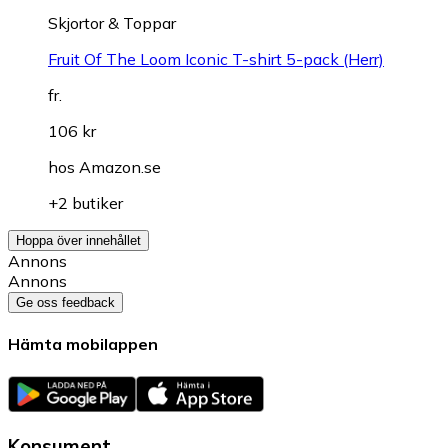
Skjortor & Toppar
Fruit Of The Loom Iconic T-shirt 5-pack (Herr)
fr.
106 kr
hos
Amazon.se
+2 butiker
Hoppa över innehållet
Annons
Annons
Ge oss feedback
Hämta mobilappen
Konsument