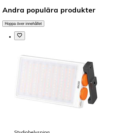
Andra populära produkter
Hoppa över innehållet
Studiobelysning