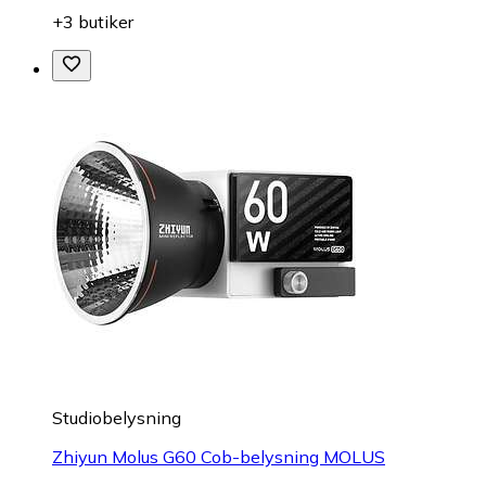
+3 butiker
Studiobelysning
Zhiyun Molus G60 Cob-belysning MOLUS