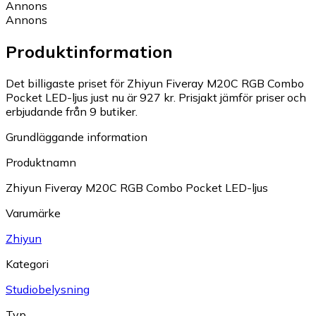
Annons
Annons
Produktinformation
Det billigaste priset för Zhiyun Fiveray M20C RGB Combo
Pocket LED-ljus just nu är 927 kr.
Prisjakt jämför priser och
erbjudande från 9 butiker.
Grundläggande information
Produktnamn
Zhiyun Fiveray M20C RGB Combo Pocket LED-ljus
Varumärke
Zhiyun
Kategori
Studiobelysning
Typ