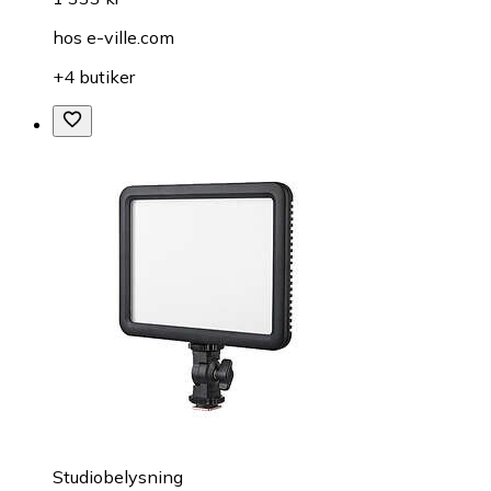
hos
e-ville.com
+4 butiker
Studiobelysning