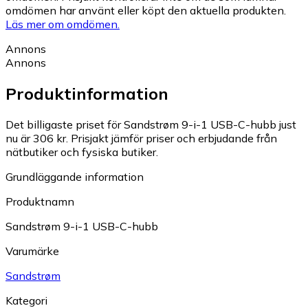
omdömen har använt eller köpt den aktuella produkten.
Läs mer om omdömen.
Annons
Annons
Produktinformation
Det billigaste priset för Sandstrøm 9-i-1 USB-C-hubb just
nu är 306 kr.
Prisjakt jämför priser och erbjudande från
nätbutiker och fysiska butiker.
Grundläggande information
Produktnamn
Sandstrøm 9-i-1 USB-C-hubb
Varumärke
Sandstrøm
Kategori