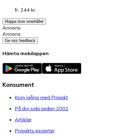
fr. 244 kr
Hoppa över innehållet
Annons
Annons
Ge oss feedback
Hämta mobilappen
Konsument
Kom igång med Prisjakt
På din sida sedan 2002
Artiklar
Prisjakts experter