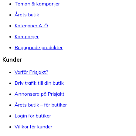
Teman & kampanjer
Årets butik
Kategorier A-Ö
Kampanjer
Begagnade produkter
Kunder
Varför Prisjakt?
Driv trafik till din butik
Annonsera på Prisjakt
Årets butik – för butiker
Login för butiker
Villkor för kunder