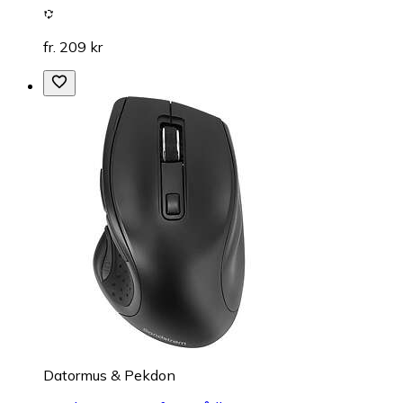
fr. 209 kr
Datormus & Pekdon