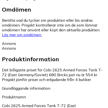
Omdömen
Berätta vad du tycker om produkten eller läs andras
omdömen. Prisjakt kontrollerar inte om de som lämnar
omdömen har använt eller köpt den aktuella produkten.
Läs mer om omdömen.
Annons
Annons
Produktinformation
Det billigaste priset för Cobi 2625 Armed Forces Tank T-
72 (East Germany/Soviet) 680 Bricks just nu är 554 kr.
Prisjakt jämför priser och erbjudande från 4 butiker.
Grundläggande information
Produktnamn
Cobi 2625 Armed Forces Tank T-72 (East