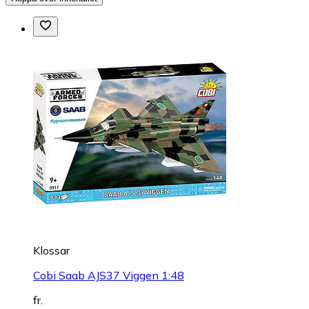
Klossar
Cobi Saab AJS37 Viggen 1:48
fr.