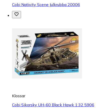
Cobi Nativity Scene Julkrubba 20006
Klossar
Cobi Sikorsky UH-60 Black Hawk 1:32 5906