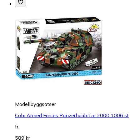
Modellbyggsatser
Cobi Armed Forces Panzerhaubitze 2000 1006 st
fr.
589 kr