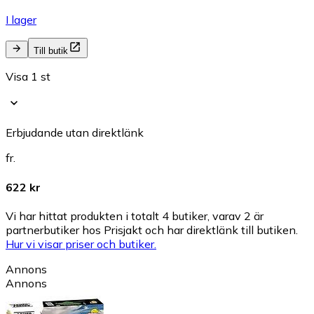
I lager
Till butik
Visa 1 st
Erbjudande utan direktlänk
fr.
622 kr
Vi har hittat produkten i totalt 4 butiker, varav 2 är
partnerbutiker hos Prisjakt och har direktlänk till butiken.
Hur vi visar priser och butiker.
Annons
Annons