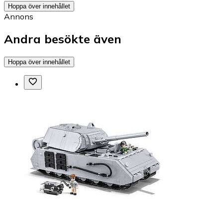
Hoppa över innehållet
Annons
Andra besökte även
Hoppa över innehållet