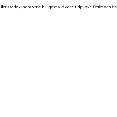
ller storlek) som varit billigast vid varje tidpunkt. Frakt och b