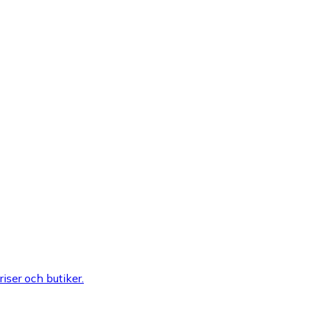
riser och butiker.