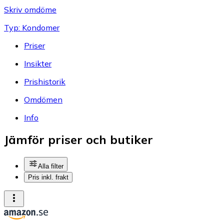
Skriv omdöme
Typ: Kondomer
Priser
Insikter
Prishistorik
Omdömen
Info
Jämför priser och butiker
Alla filter
Pris inkl. frakt