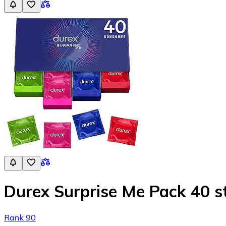
Durex Surprise Me Pack 40 s
Rank 90