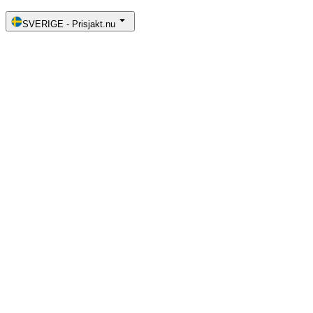
SVERIGE
-
Prisjakt.nu