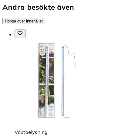
Andra besökte även
Hoppa över innehållet
Växtbelysning