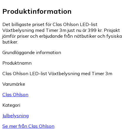
Produktinformation
Det billigaste priset för Clas Ohlson LED-list
Växtbelysning med Timer 3m just nu är 399 kr.
Prisjakt
jämför priser och erbjudande från nätbutiker och fysiska
butiker.
Grundläggande information
Produktnamn
Clas Ohlson LED-list Växtbelysning med Timer 3m
Varumärke
Clas Ohlson
Kategori
Julbelysning
Se mer från Clas Ohlson