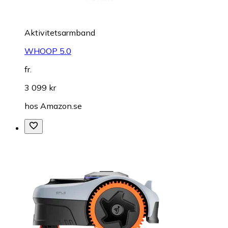
Aktivitetsarmband
WHOOP 5.0
fr.
3 099 kr
hos
Amazon.se