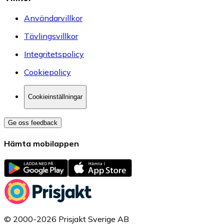
Användarvillkor
Tävlingsvillkor
Integritetspolicy
Cookiepolicy
Cookieinställningar
Ge oss feedback
Hämta mobilappen
© 2000-2026 Prisjakt Sverige AB