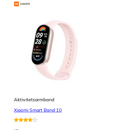
Aktivitetsarmband
Xiaomi Smart Band 10