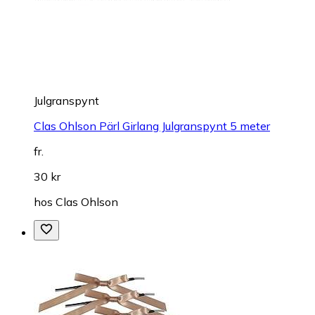
Julgranspynt
Clas Ohlson Pärl Girlang Julgranspynt 5 meter
fr.
30 kr
hos
Clas Ohlson