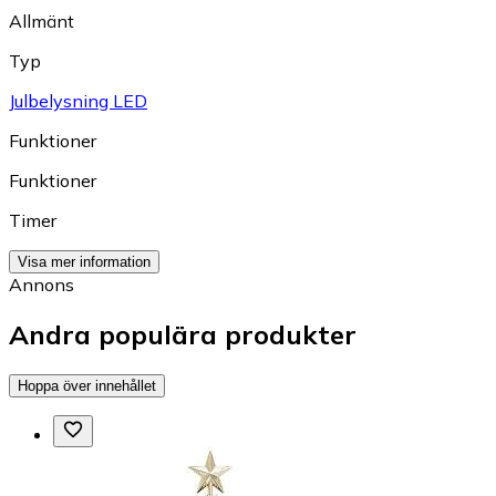
Allmänt
Typ
Julbelysning LED
Funktioner
Funktioner
Timer
Visa mer information
Annons
Andra populära produkter
Hoppa över innehållet