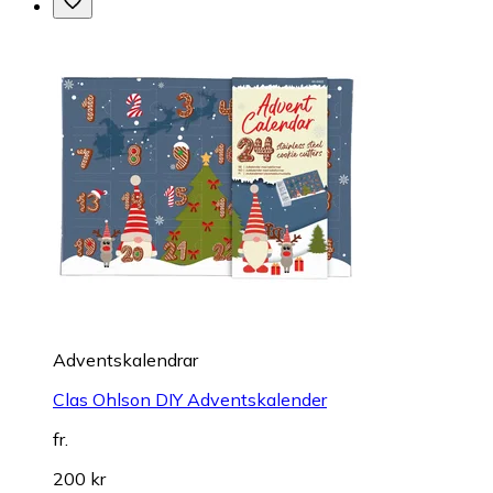
Adventskalendrar
Clas Ohlson DIY Adventskalender
fr.
200 kr