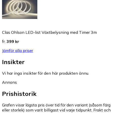
Clas Ohlson LED-list Växtbelysning med Timer 3m
fr.
399 kr
Jämför alla priser
Insikter
Vi har inga insikter för den här produkten ännu.
Annons
Prishistorik
Grafen visar lägsta pris över tid för den variant (såsom färg
eller storlek) som varit billigast vid varje tidpunkt. Frakt och