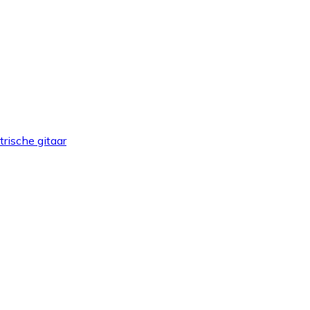
trische gitaar