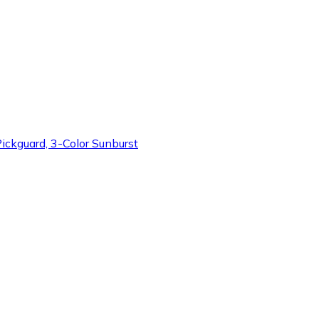
Pickguard, 3-Color Sunburst