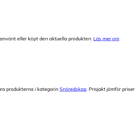
nvänt eller köpt den aktuella produkten.
Läs mer om
ra produkterna i kategorin
Snöredskap
.
Prisjakt jämför priser