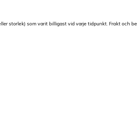
ller storlek) som varit billigast vid varje tidpunkt. Frakt och b