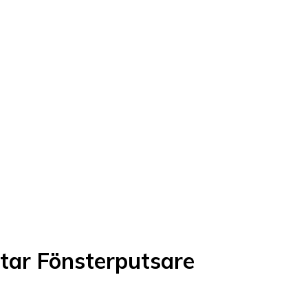
ar Fönsterputsare