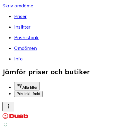
Skriv omdöme
Priser
Insikter
Prishistorik
Omdömen
Info
Jämför priser och butiker
Alla filter
Pris inkl. frakt