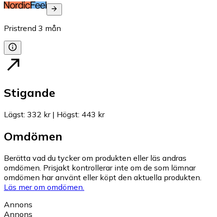
Pristrend
3
mån
Stigande
Lägst
:
332 kr
|
Högst
:
443 kr
Omdömen
Berätta vad du tycker om produkten eller läs andras
omdömen. Prisjakt kontrollerar inte om de som lämnar
omdömen har använt eller köpt den aktuella produkten.
Läs mer om omdömen.
Annons
Annons