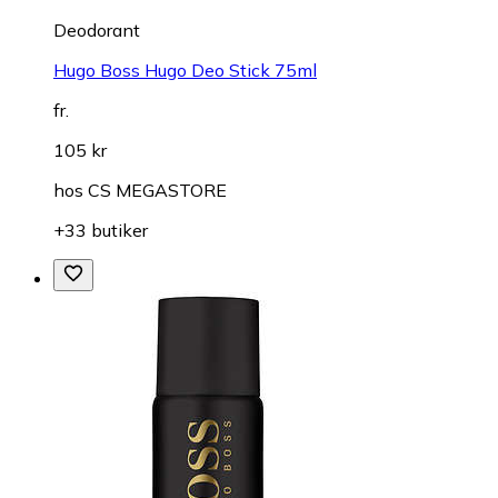
Deodorant
Hugo Boss Hugo Deo Stick 75ml
fr.
105 kr
hos
CS MEGASTORE
+33 butiker