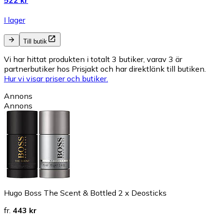
I lager
Till butik
Vi har hittat produkten i totalt 3 butiker, varav 3 är
partnerbutiker hos Prisjakt och har direktlänk till butiken.
Hur vi visar priser och butiker.
Annons
Annons
Hugo Boss The Scent & Bottled 2 x Deosticks
fr.
443 kr