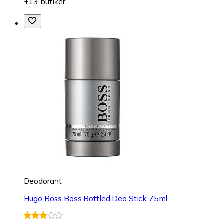
+13 butiker
Deodorant
Hugo Boss Boss Bottled Deo Stick 75ml