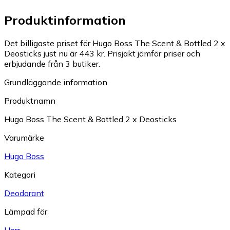
Produktinformation
Det billigaste priset för Hugo Boss The Scent & Bottled 2 x
Deosticks just nu är 443 kr.
Prisjakt jämför priser och
erbjudande från 3 butiker.
Grundläggande information
Produktnamn
Hugo Boss The Scent & Bottled 2 x Deosticks
Varumärke
Hugo Boss
Kategori
Deodorant
Lämpad för