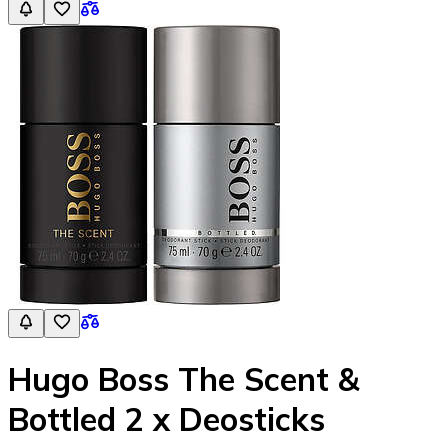
Hugo Boss The Scent &
Bottled 2 x Deosticks