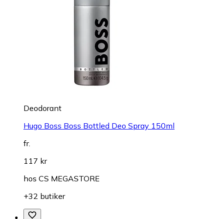
Deodorant
Hugo Boss Boss Bottled Deo Spray 150ml
fr.
117 kr
hos
CS MEGASTORE
+32 butiker