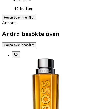
+12 butiker
Hoppa över innehållet
Annons
Andra besökte även
Hoppa över innehållet