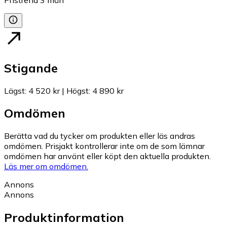
Stigande
Lägst
:
4 520 kr
|
Högst
:
4 890 kr
Omdömen
Berätta vad du tycker om produkten eller läs andras
omdömen. Prisjakt kontrollerar inte om de som lämnar
omdömen har använt eller köpt den aktuella produkten.
Läs mer om omdömen.
Annons
Annons
Produktinformation