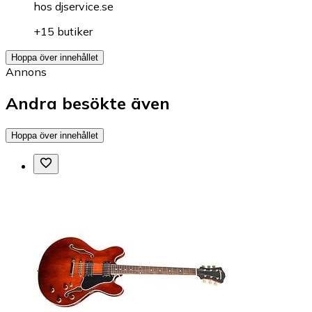
hos
djservice.se
+15 butiker
Hoppa över innehållet
Annons
Andra besökte även
Hoppa över innehållet