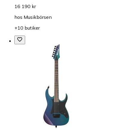
16 190 kr
hos
Musikbörsen
+10 butiker