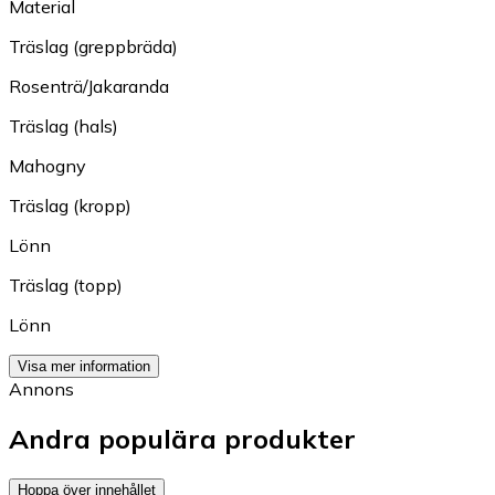
Material
Träslag (greppbräda)
Rosenträ/Jakaranda
Träslag (hals)
Mahogny
Träslag (kropp)
Lönn
Träslag (topp)
Lönn
Visa mer information
Annons
Andra populära produkter
Hoppa över innehållet