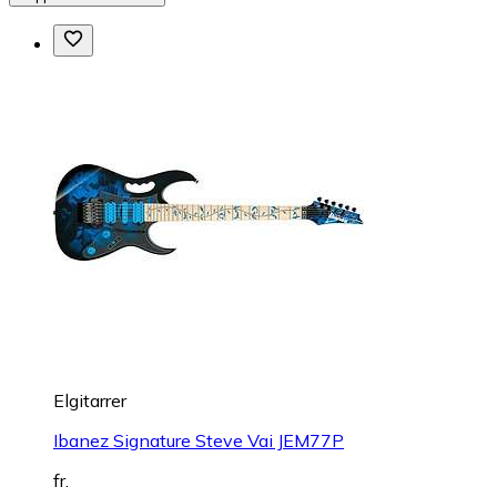
Elgitarrer
Ibanez Signature Steve Vai JEM77P
fr.