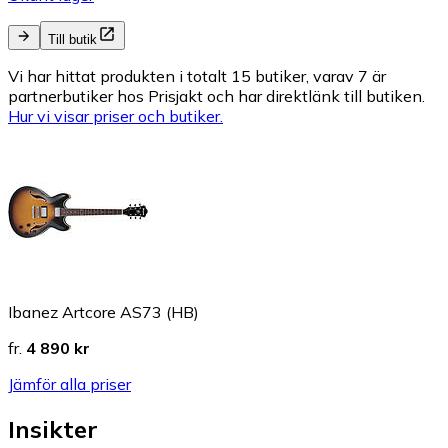
Till butik
Vi har hittat produkten i totalt 15 butiker, varav 7 är
partnerbutiker hos Prisjakt och har direktlänk till butiken.
Hur vi visar priser och butiker.
Ibanez Artcore AS73 (HB)
fr.
4 890 kr
Jämför alla priser
Insikter