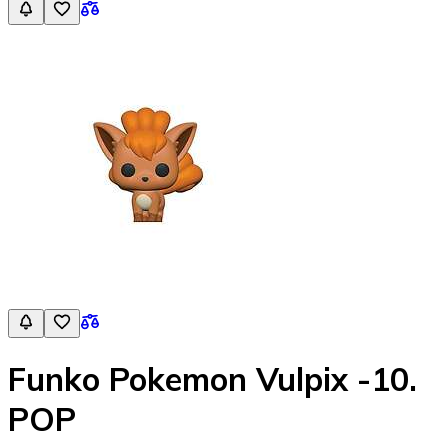
Funko Pokemon Vulpix -10.
POP