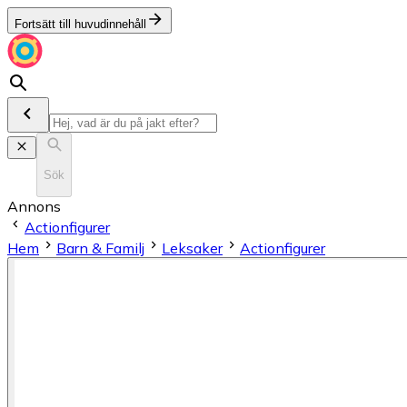
Fortsätt till huvudinnehåll
Sök
Annons
Actionfigurer
Hem
Barn & Familj
Leksaker
Actionfigurer