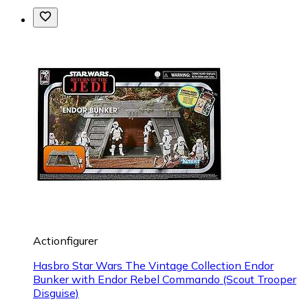
Actionfigurer
Hasbro Star Wars The Vintage Collection Endor
Bunker with Endor Rebel Commando (Scout Trooper
Disguise)