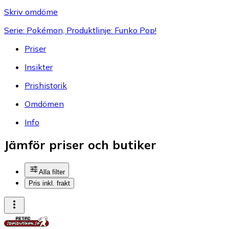
Skriv omdöme
Serie: Pokémon, Produktlinje: Funko Pop!
Priser
Insikter
Prishistorik
Omdömen
Info
Jämför priser och butiker
Alla filter
Pris inkl. frakt