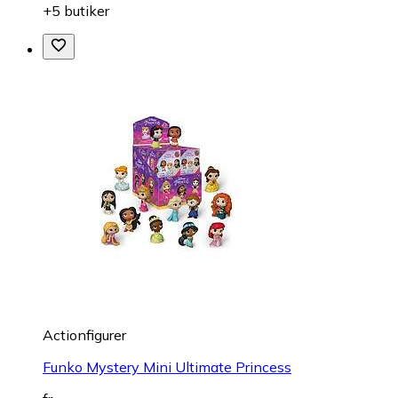
+5 butiker
Actionfigurer
Funko Mystery Mini Ultimate Princess