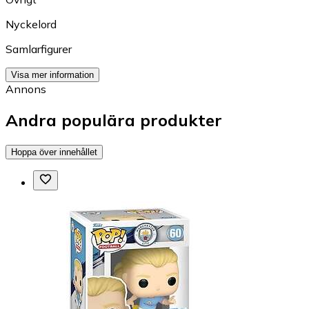
Nyckelord
Samlarfigurer
Visa mer information
Annons
Andra populära produkter
Hoppa över innehållet