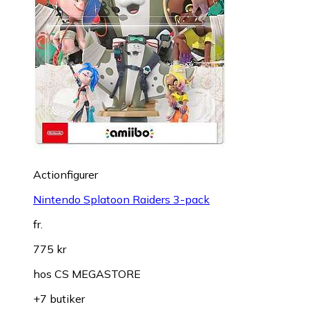
Actionfigurer
Nintendo Splatoon Raiders 3-pack
fr.
775 kr
hos
CS MEGASTORE
+7 butiker