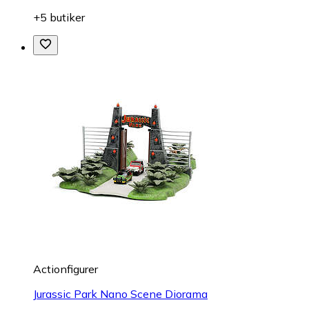
+5 butiker
Actionfigurer
Jurassic Park Nano Scene Diorama