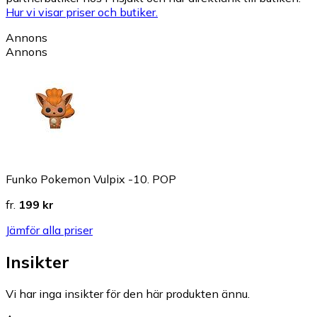
Hur vi visar priser och butiker.
Annons
Annons
Funko Pokemon Vulpix -10. POP
fr.
199 kr
Jämför alla priser
Insikter
Vi har inga insikter för den här produkten ännu.