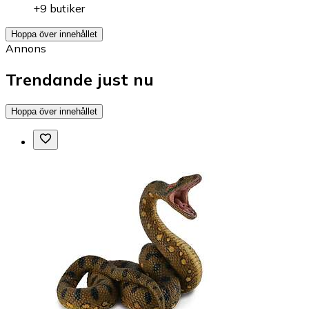
+9 butiker
Hoppa över innehållet
Annons
Trendande just nu
Hoppa över innehållet