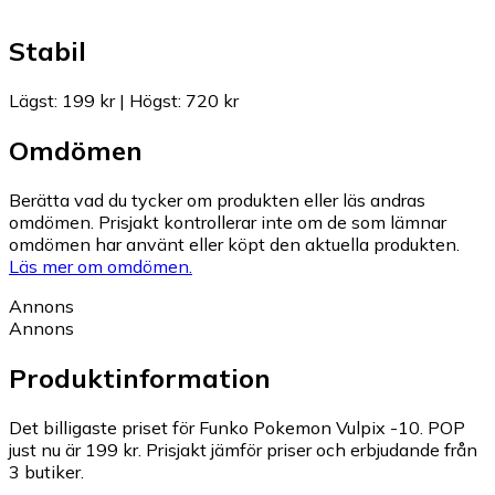
Stabil
Lägst
:
199 kr
|
Högst
:
720 kr
Omdömen
Berätta vad du tycker om produkten eller läs andras
omdömen. Prisjakt kontrollerar inte om de som lämnar
omdömen har använt eller köpt den aktuella produkten.
Läs mer om omdömen.
Annons
Annons
Produktinformation
Det billigaste priset för Funko Pokemon Vulpix -10. POP
just nu är 199 kr.
Prisjakt jämför priser och erbjudande från
3 butiker.