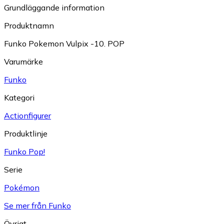
Grundläggande information
Produktnamn
Funko Pokemon Vulpix -10. POP
Varumärke
Funko
Kategori
Actionfigurer
Produktlinje
Funko Pop!
Serie
Pokémon
Se mer från Funko
Övrigt