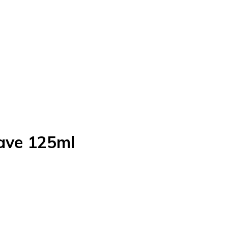
have 125ml