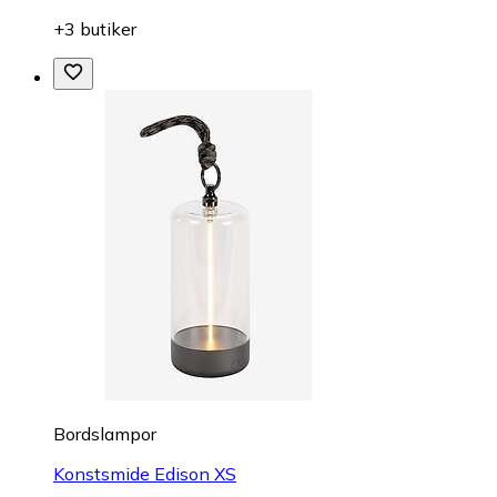
+3 butiker
Bordslampor
Konstsmide Edison XS