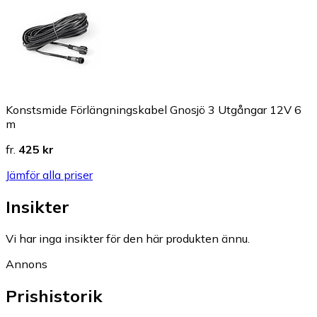
Konstsmide Förlängningskabel Gnosjö 3 Utgångar 12V 6
m
fr.
425 kr
Jämför alla priser
Insikter
Vi har inga insikter för den här produkten ännu.
Annons
Prishistorik