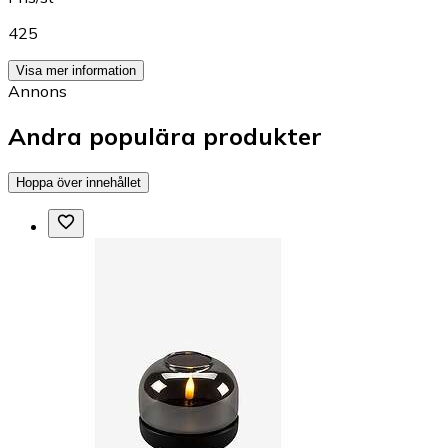
425
Visa mer information
Annons
Andra populära produkter
Hoppa över innehållet