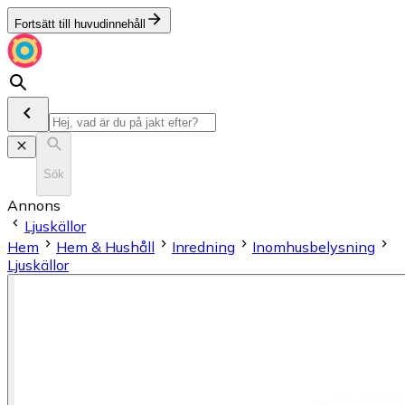
Fortsätt till huvudinnehåll
Sök
Annons
Ljuskällor
Hem
Hem & Hushåll
Inredning
Inomhusbelysning
Ljuskällor