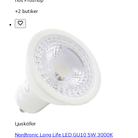
+2 butiker
Ljuskällor
Nordtronic Long Life LED GU10 5W 3000K