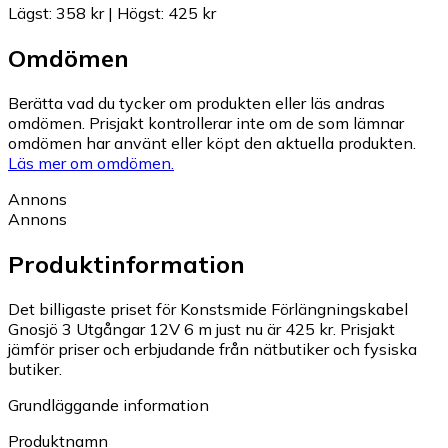
Lägst
:
358 kr
|
Högst
:
425 kr
Omdömen
Berätta vad du tycker om produkten eller läs andras
omdömen. Prisjakt kontrollerar inte om de som lämnar
omdömen har använt eller köpt den aktuella produkten.
Läs mer om omdömen.
Annons
Annons
Produktinformation
Det billigaste priset för Konstsmide Förlängningskabel
Gnosjö 3 Utgångar 12V 6 m just nu är 425 kr.
Prisjakt
jämför priser och erbjudande från nätbutiker och fysiska
butiker.
Grundläggande information
Produktnamn