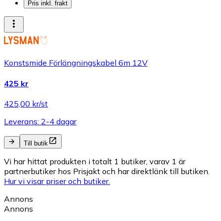
Pris inkl. frakt
Konstsmide Förlängningskabel 6m 12V
425 kr
425,00 kr/st
Leverans: 2-4 dagar
Till butik
Vi har hittat produkten i totalt 1 butiker, varav 1 är
partnerbutiker hos Prisjakt och har direktlänk till butiken.
Hur vi visar priser och butiker.
Annons
Annons