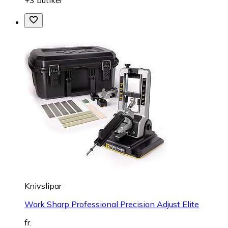
Knivslipar
Work Sharp Professional Precision Adjust Elite
fr.