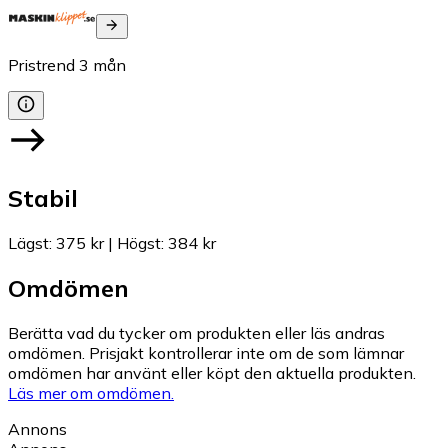
Pristrend
3
mån
Stabil
Lägst
:
375 kr
|
Högst
:
384 kr
Omdömen
Berätta vad du tycker om produkten eller läs andras
omdömen. Prisjakt kontrollerar inte om de som lämnar
omdömen har använt eller köpt den aktuella produkten.
Läs mer om omdömen.
Annons