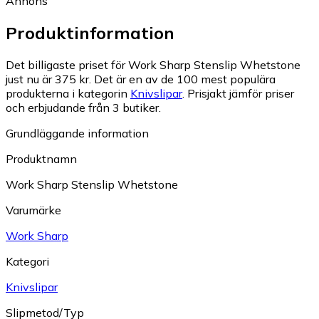
Annons
Produktinformation
Det billigaste priset för Work Sharp Stenslip Whetstone
just nu är 375 kr.
Det är en av de 100 mest populära
produkterna i kategorin
Knivslipar
.
Prisjakt jämför priser
och erbjudande från 3 butiker.
Grundläggande information
Produktnamn
Work Sharp Stenslip Whetstone
Varumärke
Work Sharp
Kategori
Knivslipar
Slipmetod/Typ