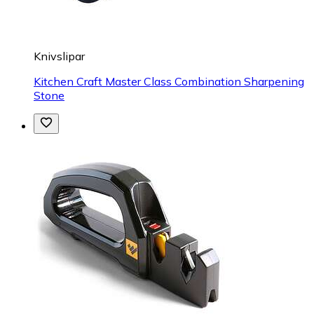
Knivslipar
Kitchen Craft Master Class Combination Sharpening
Stone