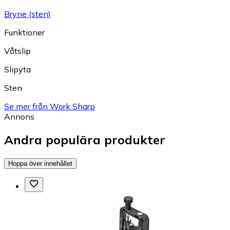
Bryne (sten)
Funktioner
Våtslip
Slipyta
Sten
Se mer från Work Sharp
Annons
Andra populära produkter
Hoppa över innehållet