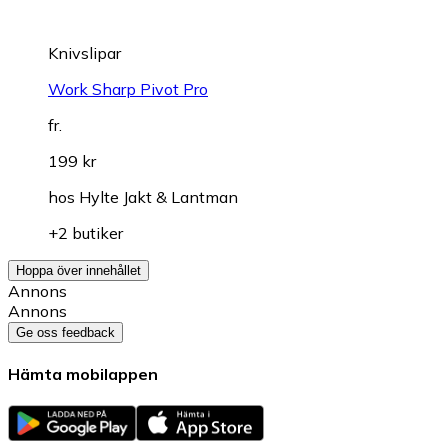
Knivslipar
Work Sharp Pivot Pro
fr.
199 kr
hos
Hylte Jakt & Lantman
+2 butiker
Hoppa över innehållet
Annons
Annons
Ge oss feedback
Hämta mobilappen