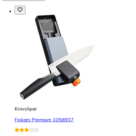
Knivslipar
Fiskars Premium 1058937