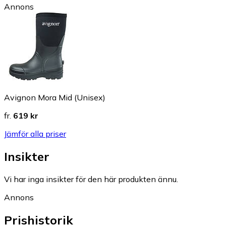
Annons
Avignon Mora Mid (Unisex)
fr.
619 kr
Jämför alla priser
Insikter
Vi har inga insikter för den här produkten ännu.
Annons
Prishistorik