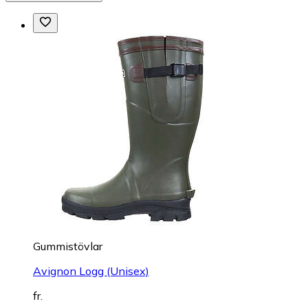
Gummistövlar
Avignon Logg (Unisex)
fr.