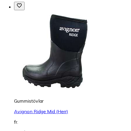
Gummistövlar
Avignon Ridge Mid (Herr)
fr.