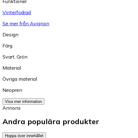
Funktioner
Vinterfodrad
Se mer från Avignon
Design
Färg
Svart
,
Grön
Material
Övriga material
Neopren
Visa mer information
Annons
Andra populära produkter
Hoppa över innehållet