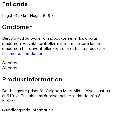
Fallande
Lägst
:
619 kr
|
Högst
:
829 kr
Omdömen
Berätta vad du tycker om produkten eller läs andras
omdömen. Prisjakt kontrollerar inte om de som lämnar
omdömen har använt eller köpt den aktuella produkten.
Läs mer om omdömen.
Annons
Annons
Produktinformation
Det billigaste priset för Avignon Mora Mid (Unisex) just nu
är 619 kr.
Prisjakt jämför priser och erbjudande från 6
butiker.
Grundläggande information