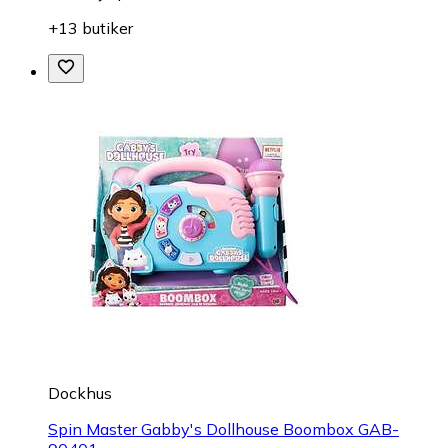
+13 butiker
Dockhus
Spin Master Gabby's Dollhouse Boombox GAB-