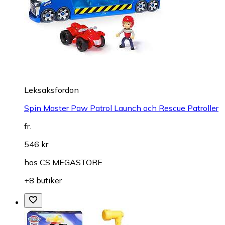
Leksaksfordon
Spin Master Paw Patrol Launch och Rescue Patroller
fr.
546 kr
hos
CS MEGASTORE
+8 butiker