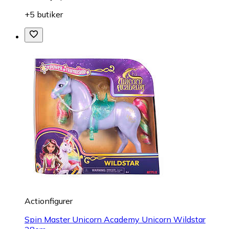
+5 butiker
Actionfigurer
Spin Master Unicorn Academy Unicorn Wildstar