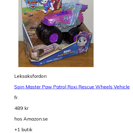
Leksaksfordon
Spin Master Paw Patrol Roxi Rescue Wheels Vehicle
fr.
489 kr
hos
Amazon.se
+1 butik