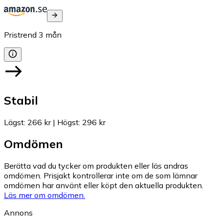
Pristrend
3
mån
Stabil
Lägst
:
266 kr
|
Högst
:
296 kr
Omdömen
Berätta vad du tycker om produkten eller läs andras
omdömen. Prisjakt kontrollerar inte om de som lämnar
omdömen har använt eller köpt den aktuella produkten.
Läs mer om omdömen.
Annons