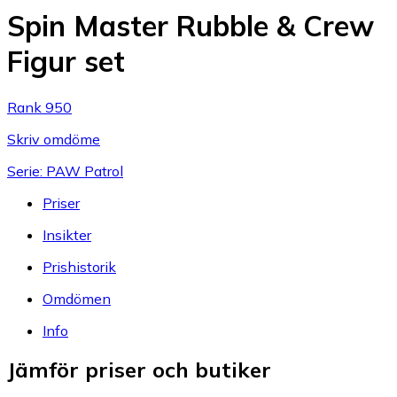
Spin Master Rubble & Crew
Figur set
Rank 950
Skriv omdöme
Serie: PAW Patrol
Priser
Insikter
Prishistorik
Omdömen
Info
Jämför priser och butiker