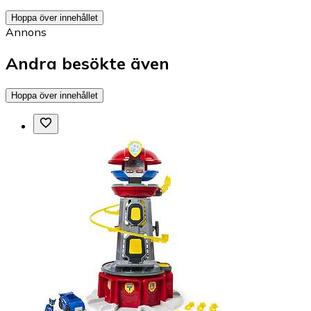
Hoppa över innehållet
Annons
Andra besökte även
Hoppa över innehållet