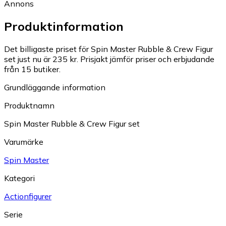
Annons
Produktinformation
Det billigaste priset för Spin Master Rubble & Crew Figur
set just nu är 235 kr.
Prisjakt jämför priser och erbjudande
från 15 butiker.
Grundläggande information
Produktnamn
Spin Master Rubble & Crew Figur set
Varumärke
Spin Master
Kategori
Actionfigurer
Serie