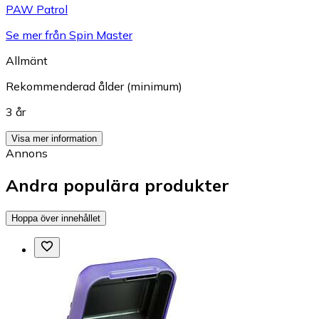
PAW Patrol
Se mer från Spin Master
Allmänt
Rekommenderad ålder (minimum)
3 år
Visa mer information
Annons
Andra populära produkter
Hoppa över innehållet