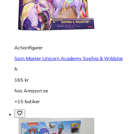
Actionfigurer
Spin Master Unicorn Academy Sophia & Wildstar
fr.
165 kr
hos
Amazon.se
+15 butiker