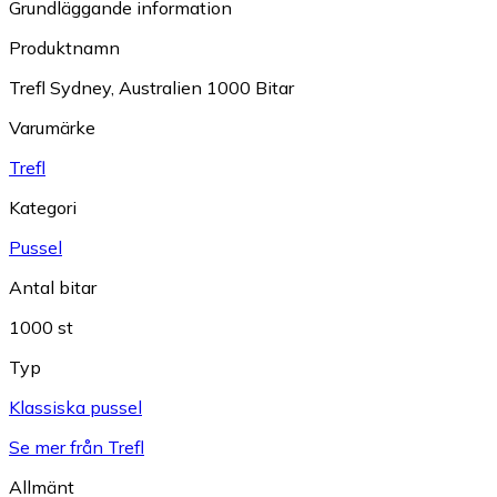
Grundläggande information
Produktnamn
Trefl Sydney, Australien 1000 Bitar
Varumärke
Trefl
Kategori
Pussel
Antal bitar
1000 st
Typ
Klassiska pussel
Se mer från Trefl
Allmänt