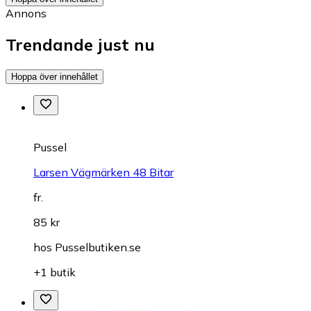
Annons
Trendande just nu
Hoppa över innehållet