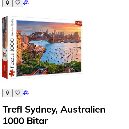
Trefl Sydney, Australien
1000 Bitar