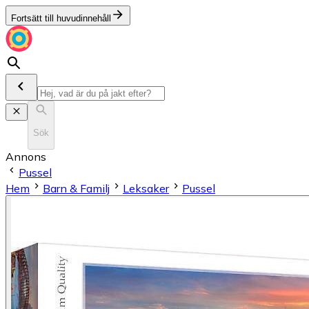
Fortsätt till huvudinnehåll
Sök
Annons
Pussel
Hem
Barn & Familj
Leksaker
Pussel