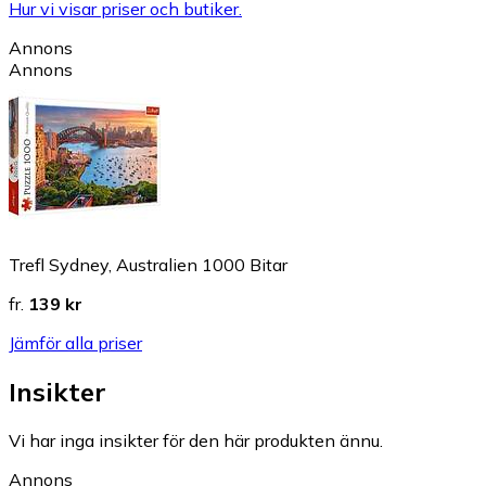
Hur vi visar priser och butiker.
Annons
Annons
Trefl Sydney, Australien 1000 Bitar
fr.
139 kr
Jämför alla priser
Insikter
Vi har inga insikter för den här produkten ännu.
Annons