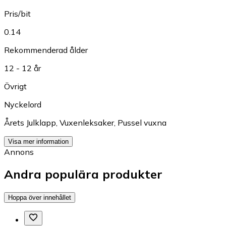
Pris/bit
0.14
Rekommenderad ålder
12 - 12 år
Övrigt
Nyckelord
Årets Julklapp
,
Vuxenleksaker
,
Pussel vuxna
Visa mer information
Annons
Andra populära produkter
Hoppa över innehållet