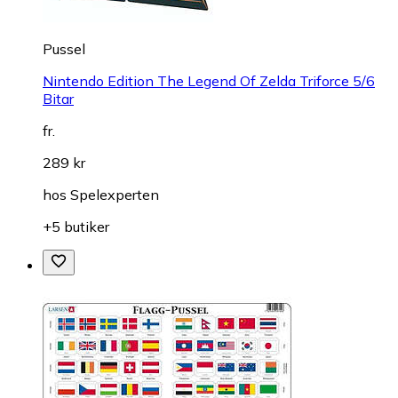
Pussel
Nintendo Edition The Legend Of Zelda Triforce 5/6
Bitar
fr.
289 kr