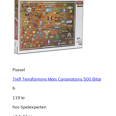
Pussel
Trefl Terraforming Mars Corporations 500 Bitar
fr.
119 kr
hos
Spelexperten