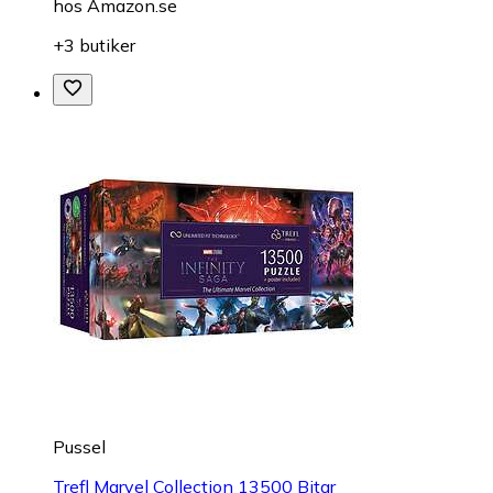
hos
Amazon.se
+3 butiker
Pussel
Trefl Marvel Collection 13500 Bitar