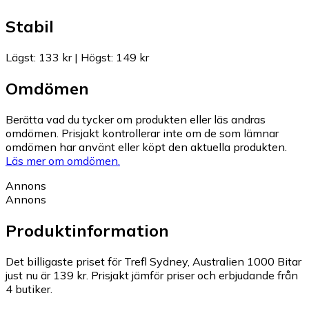
Stabil
Lägst
:
133 kr
|
Högst
:
149 kr
Omdömen
Berätta vad du tycker om produkten eller läs andras
omdömen. Prisjakt kontrollerar inte om de som lämnar
omdömen har använt eller köpt den aktuella produkten.
Läs mer om omdömen.
Annons
Annons
Produktinformation
Det billigaste priset för Trefl Sydney, Australien 1000 Bitar
just nu är 139 kr.
Prisjakt jämför priser och erbjudande från
4 butiker.