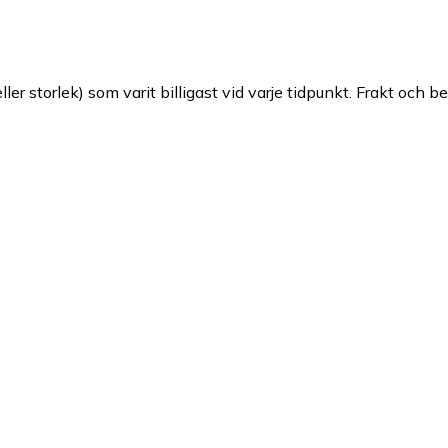
ller storlek) som varit billigast vid varje tidpunkt. Frakt och b