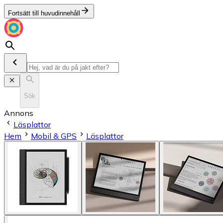
Fortsätt till huvudinnehåll
Sök
Annons
Läsplattor
Hem
Mobil & GPS
Läsplattor