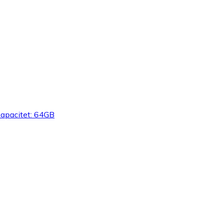
kapacitet: 64GB