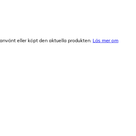
nvänt eller köpt den aktuella produkten.
Läs mer om