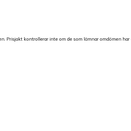
n. Prisjakt kontrollerar inte om de som lämnar omdömen har a