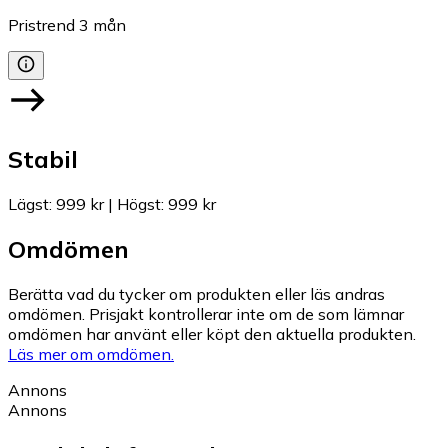
Pristrend
3
mån
Stabil
Lägst
:
999 kr
|
Högst
:
999 kr
Omdömen
Berätta vad du tycker om produkten eller läs andras
omdömen. Prisjakt kontrollerar inte om de som lämnar
omdömen har använt eller köpt den aktuella produkten.
Läs mer om omdömen.
Annons
Annons