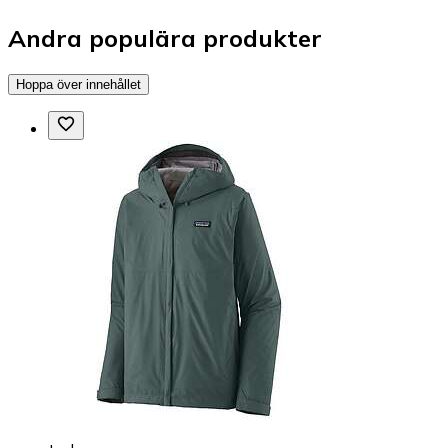
Andra populära produkter
Hoppa över innehållet