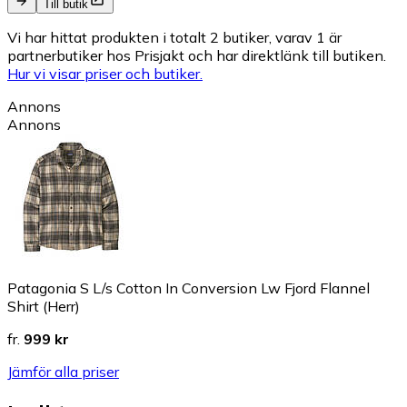
Till butik
Vi har hittat produkten i totalt 2 butiker, varav 1 är
partnerbutiker hos Prisjakt och har direktlänk till butiken.
Hur vi visar priser och butiker.
Annons
Annons
Patagonia S L/s Cotton In Conversion Lw Fjord Flannel
Shirt (Herr)
fr.
999 kr
Jämför alla priser