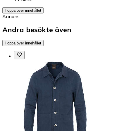
Hoppa över innehållet
Annons
Andra besökte även
Hoppa över innehållet