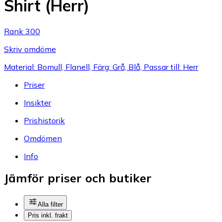
Shirt (Herr)
Rank 300
Skriv omdöme
Material: Bomull, Flanell, Färg: Grå, Blå, Passar till: Herr
Priser
Insikter
Prishistorik
Omdömen
Info
Jämför priser och butiker
Alla filter
Pris inkl. frakt