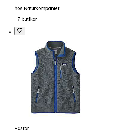
hos
Naturkompaniet
+7 butiker
Västar