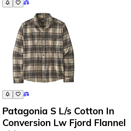
Patagonia S L/s Cotton In
Conversion Lw Fjord Flannel