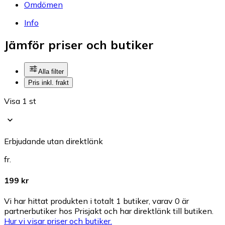
Omdömen
Info
Jämför priser och butiker
Alla filter
Pris inkl. frakt
Visa 1 st
Erbjudande utan direktlänk
fr.
199 kr
Vi har hittat produkten i totalt 1 butiker, varav 0 är
partnerbutiker hos Prisjakt och har direktlänk till butiken.
Hur vi visar priser och butiker.