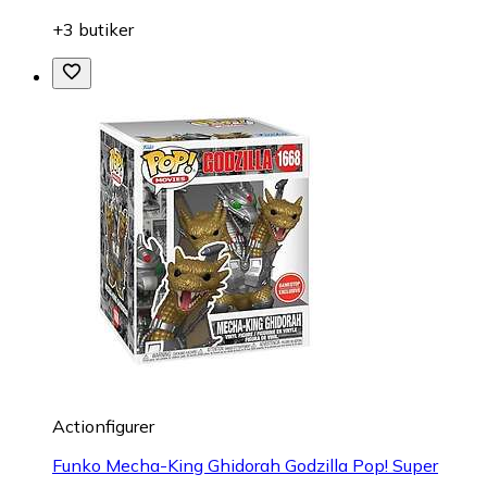
+3 butiker
Actionfigurer
Funko Mecha-King Ghidorah Godzilla Pop! Super