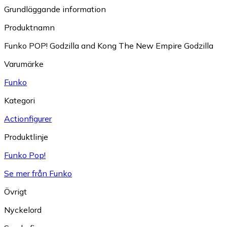
Grundläggande information
Produktnamn
Funko POP! Godzilla and Kong The New Empire Godzilla
Varumärke
Funko
Kategori
Actionfigurer
Produktlinje
Funko Pop!
Se mer från Funko
Övrigt
Nyckelord