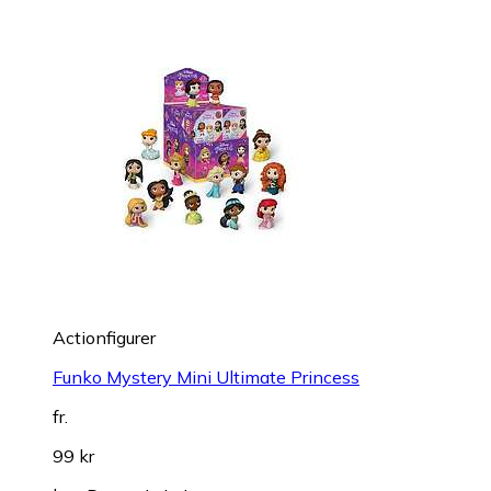
Actionfigurer
Funko Mystery Mini Ultimate Princess
fr.
99 kr