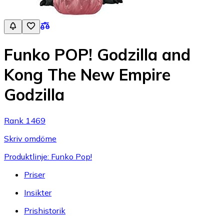
Funko POP! Godzilla and
Kong The New Empire
Godzilla
Rank 1469
Skriv omdöme
Produktlinje: Funko Pop!
Priser
Insikter
Prishistorik