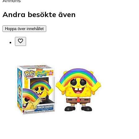
Annons
Andra besökte även
Hoppa över innehållet