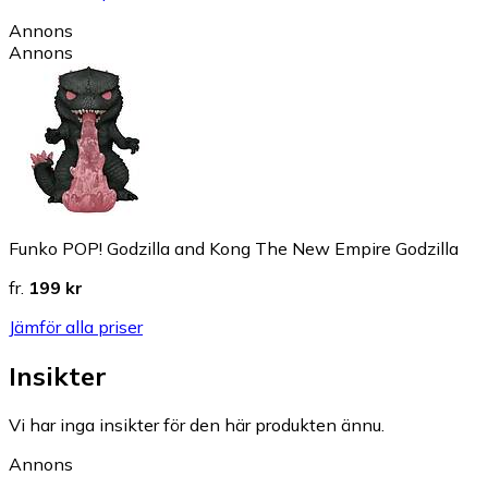
Annons
Annons
Funko POP! Godzilla and Kong The New Empire Godzilla
fr.
199 kr
Jämför alla priser
Insikter
Vi har inga insikter för den här produkten ännu.
Annons