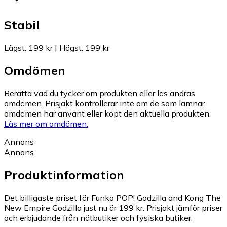
Stabil
Lägst
:
199 kr
|
Högst
:
199 kr
Omdömen
Berätta vad du tycker om produkten eller läs andras
omdömen. Prisjakt kontrollerar inte om de som lämnar
omdömen har använt eller köpt den aktuella produkten.
Läs mer om omdömen.
Annons
Annons
Produktinformation
Det billigaste priset för Funko POP! Godzilla and Kong The
New Empire Godzilla just nu är 199 kr.
Prisjakt jämför priser
och erbjudande från nätbutiker och fysiska butiker.