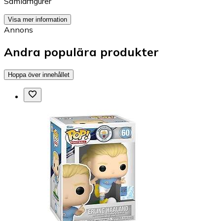
Samlarfigurer
Visa mer information
Annons
Andra populära produkter
Hoppa över innehållet