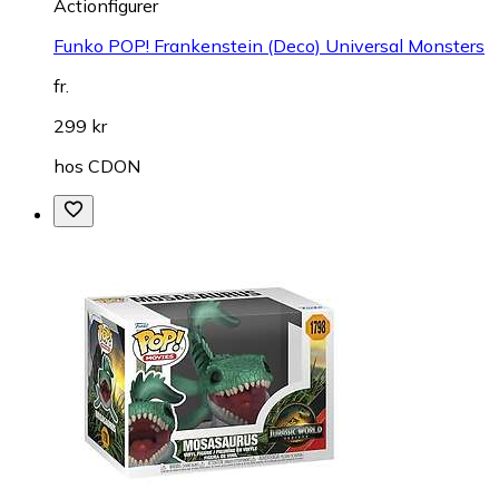
Actionfigurer
Funko POP! Frankenstein (Deco) Universal Monsters
fr.
299 kr
hos
CDON