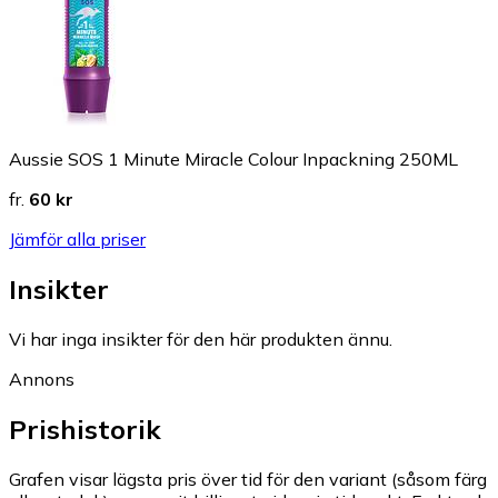
Aussie SOS 1 Minute Miracle Colour Inpackning 250ML
fr.
60 kr
Jämför alla priser
Insikter
Vi har inga insikter för den här produkten ännu.
Annons
Prishistorik
Grafen visar lägsta pris över tid för den variant (såsom färg