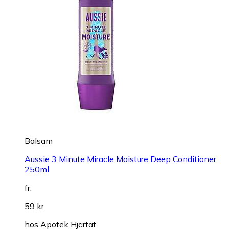
Balsam
Aussie 3 Minute Miracle Moisture Deep Conditioner
250ml
fr.
59 kr
hos
Apotek Hjärtat