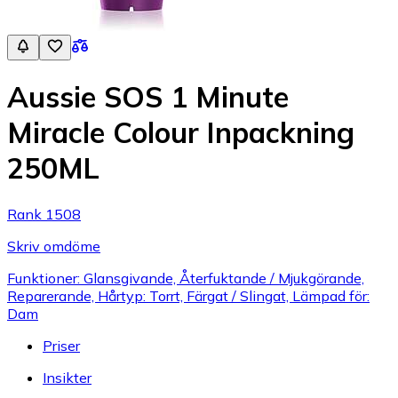
Aussie SOS 1 Minute
Miracle Colour Inpackning
250ML
Rank 1508
Skriv omdöme
Funktioner: Glansgivande, Återfuktande / Mjukgörande,
Reparerande, Hårtyp: Torrt, Färgat / Slingat, Lämpad för:
Dam
Priser
Insikter