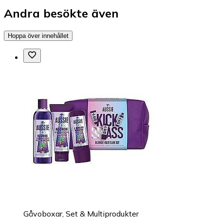
Andra besökte även
Hoppa över innehållet
Gåvoboxar, Set & Multiprodukter