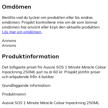
Omdömen
Berätta vad du tycker om produkten eller läs andras
omdömen. Prisjakt kontrollerar inte om de som lämnar
omdömen har använt eller köpt den aktuella produkten.
Läs mer om omdömen.
Annons
Annons
Produktinformation
Det billigaste priset för Aussie SOS 1 Minute Miracle Colour
Inpackning 250ML just nu är 60 kr.
Prisjakt jämför priser
och erbjudande från 4 butiker.
Grundläggande information
Produktnamn
Aussie SOS 1 Minute Miracle Colour Inpackning 250ML