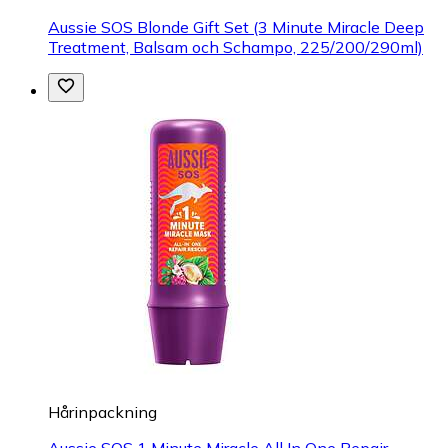
Aussie SOS Blonde Gift Set (3 Minute Miracle Deep
Treatment, Balsam och Schampo, 225/200/290ml)
Hårinpackning