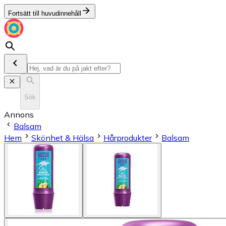
Fortsätt till huvudinnehåll
Sök
Annons
Balsam
Hem
Skönhet & Hälsa
Hårprodukter
Balsam