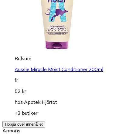
Balsam
Aussie Miracle Moist Conditioner 200ml
fr.
52 kr
hos
Apotek Hjärtat
+3 butiker
Hoppa över innehållet
Annons