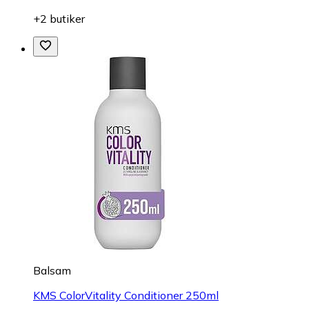
+2 butiker
Balsam
KMS ColorVitality Conditioner 250ml