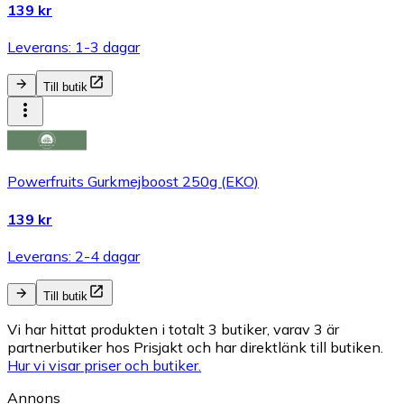
139 kr
Leverans: 1-3 dagar
Till butik
Powerfruits Gurkmejboost 250g (EKO)
139 kr
Leverans: 2-4 dagar
Till butik
Vi har hittat produkten i totalt 3 butiker, varav 3 är
partnerbutiker hos Prisjakt och har direktlänk till butiken.
Hur vi visar priser och butiker.
Annons