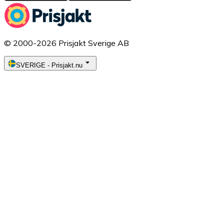
© 2000-2026 Prisjakt Sverige AB
SVERIGE
-
Prisjakt.nu