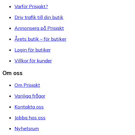
Varför Prisjakt?
Driv trafik till din butik
Annonsera på Prisjakt
Årets butik – för butiker
Login för butiker
Villkor för kunder
Om oss
Om Prisjakt
Vanliga frågor
Kontakta oss
Jobba hos oss
Nyhetsrum