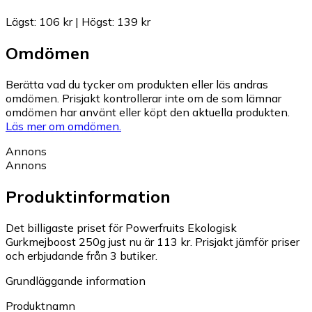
Lägst
:
106 kr
|
Högst
:
139 kr
Omdömen
Berätta vad du tycker om produkten eller läs andras
omdömen. Prisjakt kontrollerar inte om de som lämnar
omdömen har använt eller köpt den aktuella produkten.
Läs mer om omdömen.
Annons
Annons
Produktinformation
Det billigaste priset för Powerfruits Ekologisk
Gurkmejboost 250g just nu är 113 kr.
Prisjakt jämför priser
och erbjudande från 3 butiker.
Grundläggande information
Produktnamn