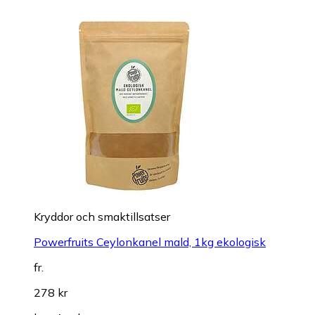
Kryddor och smaktillsatser
Powerfruits Ceylonkanel mald, 1kg ekologisk
fr.
278 kr