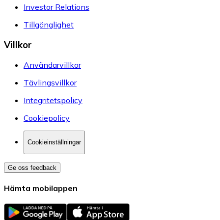
Investor Relations
Tillgänglighet
Villkor
Användarvillkor
Tävlingsvillkor
Integritetspolicy
Cookiepolicy
Cookieinställningar
Ge oss feedback
Hämta mobilappen