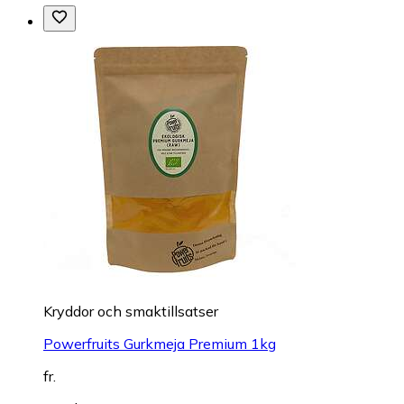
Kryddor och smaktillsatser
Powerfruits Gurkmeja Premium 1kg
fr.