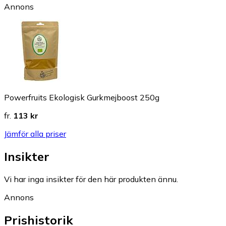
Annons
Powerfruits Ekologisk Gurkmejboost 250g
fr.
113 kr
Jämför alla priser
Insikter
Vi har inga insikter för den här produkten ännu.
Annons
Prishistorik