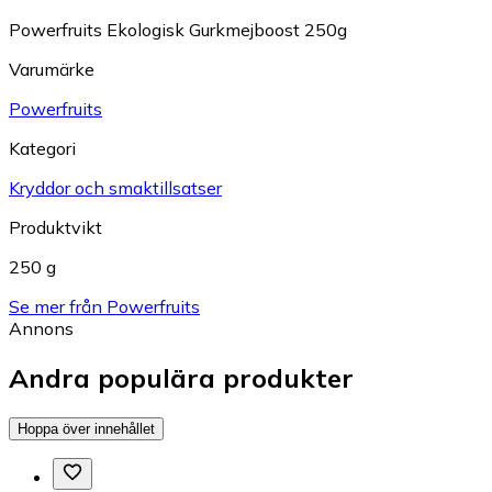
Powerfruits Ekologisk Gurkmejboost 250g
Varumärke
Powerfruits
Kategori
Kryddor och smaktillsatser
Produktvikt
250 g
Se mer från Powerfruits
Annons
Andra populära produkter
Hoppa över innehållet