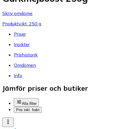
Skriv omdöme
Produktvikt: 250 g
Priser
Insikter
Prishistorik
Omdömen
Info
Jämför priser och butiker
Alla filter
Pris inkl. frakt