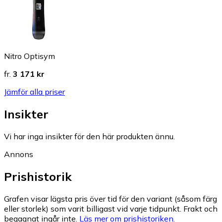
Nitro Optisym
fr.
3 171 kr
Jämför alla priser
Insikter
Vi har inga insikter för den här produkten ännu.
Annons
Prishistorik
Grafen visar lägsta pris över tid för den variant (såsom färg
eller storlek) som varit billigast vid varje tidpunkt. Frakt och
begagnat ingår inte.
Läs mer om prishistoriken.