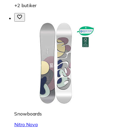
+2 butiker
Snowboards
Nitro Nova