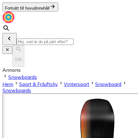
Fortsätt till huvudinnehåll
Sök
Annons
Snowboards
Hem
Sport & Friluftsliv
Vintersport
Snowboard
Snowboards