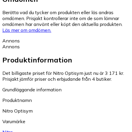
Berätta vad du tycker om produkten eller läs andras
omdömen. Prisjakt kontrollerar inte om de som lämnar
omdömen har använt eller köpt den aktuella produkten.
Läs mer om omdömen.
Annons
Annons
Produktinformation
Det billigaste priset för Nitro Optisym just nu är 3 171 kr.
Prisjakt jämför priser och erbjudande från 4 butiker.
Grundläggande information
Produktnamn
Nitro Optisym
Varumärke
Nitro