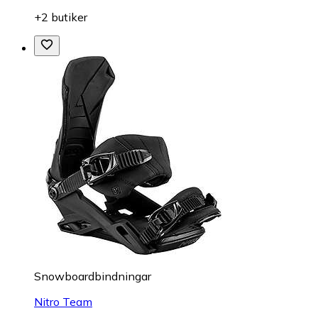
+2 butiker
Snowboardbindningar
Nitro Team