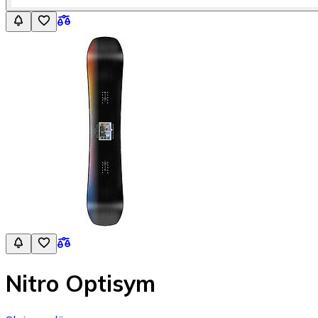
Nitro Optisym