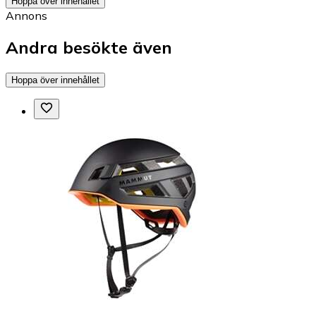
Hoppa över innehållet
Annons
Andra besökte även
Hoppa över innehållet