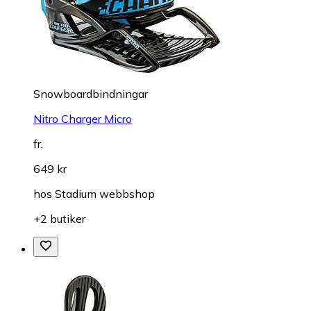
Snowboardbindningar
Nitro Charger Micro
fr.
649 kr
hos
Stadium webbshop
+2 butiker