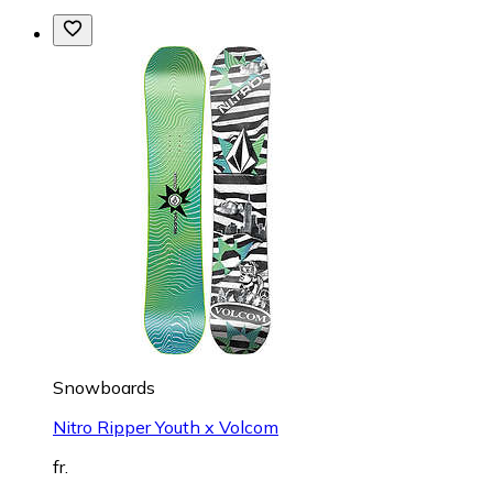
Snowboards
Nitro Ripper Youth x Volcom
fr.