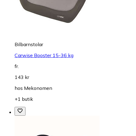
Bilbarnstolar
Carwise Booster 15-36 kg
fr.
143 kr
hos
Mekonomen
+1 butik