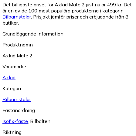
Det billigaste priset för Axkid Mate 2 just nu är 499 kr.
Det
är en av de 100 mest populära produkterna i kategorin
Bilbarnstolar
.
Prisjakt jämför priser och erbjudande från 8
butiker.
Grundläggande information
Produktnamn
Axkid Mate 2
Varumärke
Axkid
Kategori
Bilbarnstolar
Fästanordning
Isofix-fäste
,
Bilbälten
Riktning