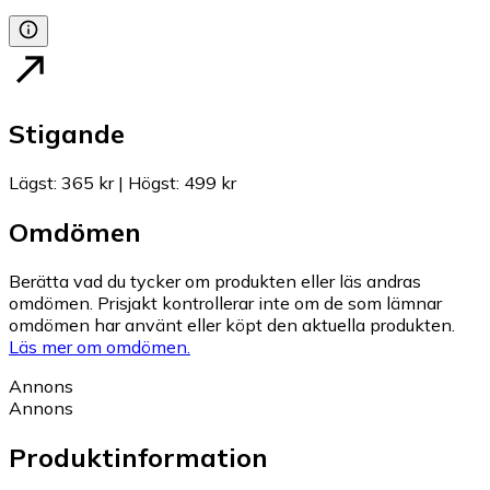
Stigande
Lägst
:
365 kr
|
Högst
:
499 kr
Omdömen
Berätta vad du tycker om produkten eller läs andras
omdömen. Prisjakt kontrollerar inte om de som lämnar
omdömen har använt eller köpt den aktuella produkten.
Läs mer om omdömen.
Annons
Annons
Produktinformation