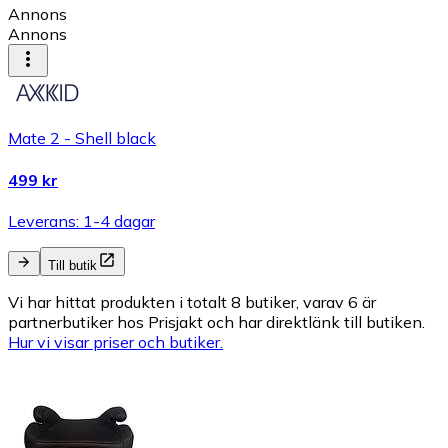
Annons
Annons
Mate 2 - Shell black
499 kr
Leverans: 1-4 dagar
Till butik
Vi har hittat produkten i totalt 8 butiker, varav 6 är
partnerbutiker hos Prisjakt och har direktlänk till butiken.
Hur vi visar priser och butiker.