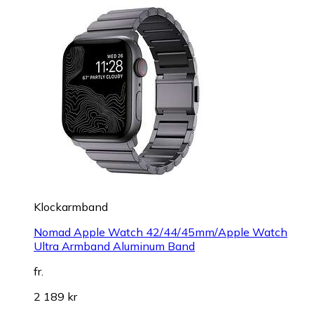
Klockarmband
Nomad Apple Watch 42/44/45mm/Apple Watch
Ultra Armband Aluminum Band
fr.
2 189 kr