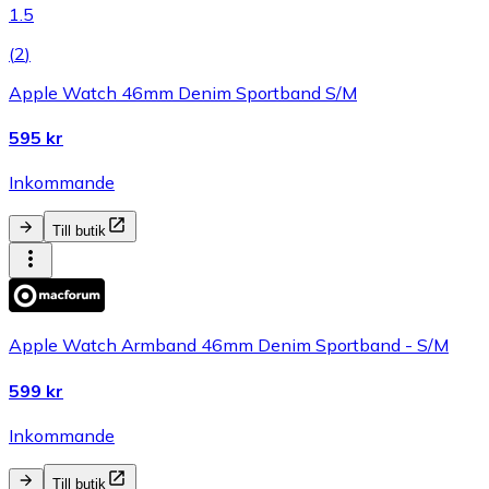
1.5
(
2
)
Apple Watch 46mm Denim Sportband S/M
595 kr
Inkommande
Till butik
Apple Watch Armband 46mm Denim Sportband - S/M
599 kr
Inkommande
Till butik