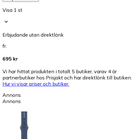
Visa 1 st
Erbjudande utan direktlänk
fr.
695 kr
Vi har hittat produkten i totalt 5 butiker, varav 4 är
partnerbutiker hos Prisjakt och har direktlänk till butiken.
Hur vi visar priser och butiker.
Annons
Annons