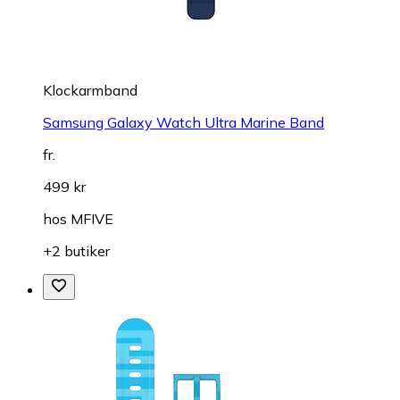
Klockarmband
Samsung Galaxy Watch Ultra Marine Band
fr.
499 kr
hos
MFIVE
+2 butiker