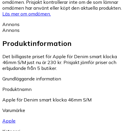
omdömen. Prisjakt kontrollerar inte om de som lämnar
omdömen har använt eller köpt den aktuella produkten.
Läs mer om omdömen.
Annons
Annons
Produktinformation
Det billigaste priset för Apple för Denim smart klocka
46mm S/M just nu är 230 kr.
Prisjakt jämför priser och
erbjudande från 5 butiker.
Grundläggande information
Produktnamn
Apple för Denim smart klocka 46mm S/M
Varumärke
Apple