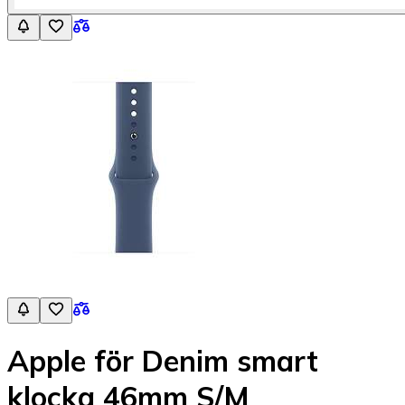
Apple för Denim smart
klocka 46mm S/M