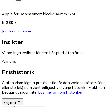
Apple för Denim smart klocka 46mm S/M
fr.
230 kr
Jämför alla priser
Insikter
Vi har inga insikter för den här produkten ännu.
Annons
Prishistorik
Grafen visar lägsta pris över tid för den variant (såsom färg
eller storlek) som varit billigast vid varje tidpunkt. Frakt och
begagnat ingår inte.
Läs mer om prishistoriken.
Välj butik