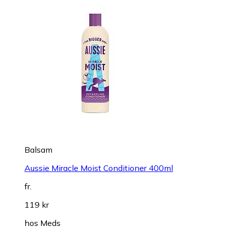
Balsam
Aussie Miracle Moist Conditioner 400ml
fr.
119 kr
hos
Meds