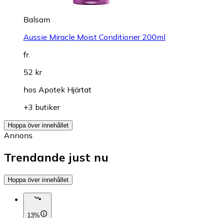
Balsam
Aussie Miracle Moist Conditioner 200ml
fr.
52 kr
hos
Apotek Hjärtat
+3 butiker
Hoppa över innehållet
Annons
Trendande just nu
Hoppa över innehållet
13%