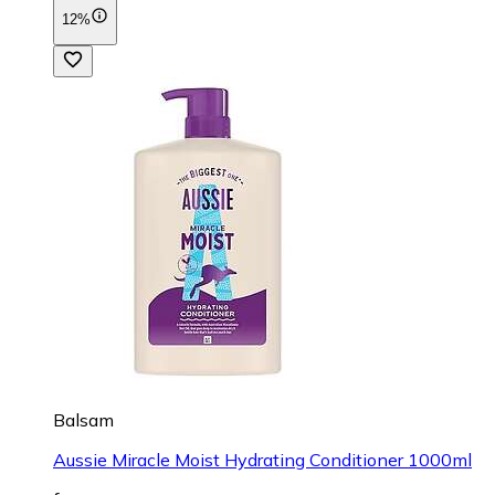
12%
Balsam
Aussie Miracle Moist Hydrating Conditioner 1000ml