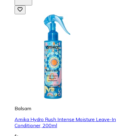
Balsam
Amika Hydro Rush Intense Moisture Leave-In
Conditioner, 200ml