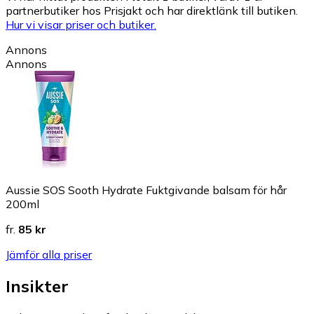
partnerbutiker hos Prisjakt och har direktlänk till butiken.
Hur vi visar priser och butiker.
Annons
Annons
Aussie SOS Sooth Hydrate Fuktgivande balsam för hår
200ml
fr.
85 kr
Jämför alla priser
Insikter