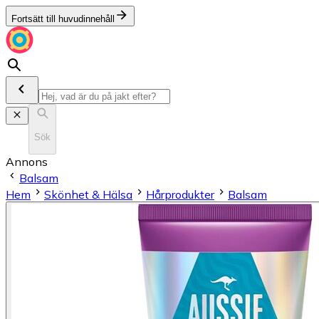
Fortsätt till huvudinnehåll
Sök
Annons
Balsam
Hem
Skönhet & Hälsa
Hårprodukter
Balsam