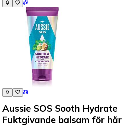
Aussie SOS Sooth Hydrate
Fuktgivande balsam för hår