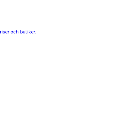
riser och butiker.