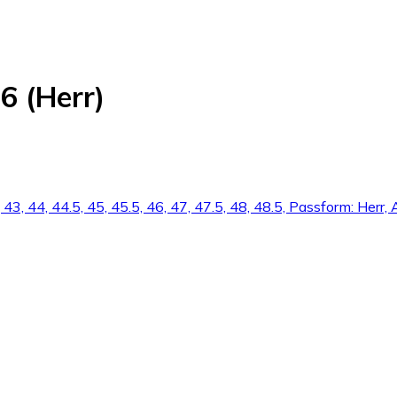
6 (Herr)
2.5, 43, 44, 44.5, 45, 45.5, 46, 47, 47.5, 48, 48.5, Passform: 