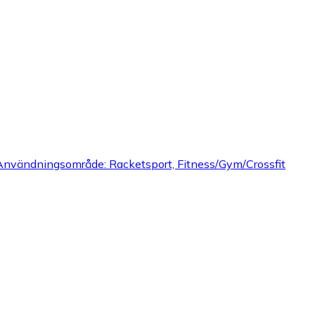
Herr, Användningsområde: Racketsport, Fitness/Gym/Crossfit