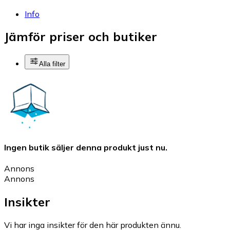
Info
Jämför priser och butiker
Alla filter
Ingen butik säljer denna produkt just nu.
Annons
Annons
Insikter
Vi har inga insikter för den här produkten ännu.