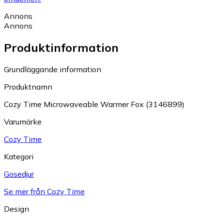
Annons
Annons
Produktinformation
Grundläggande information
Produktnamn
Cozy Time Microwaveable Warmer Fox (3146899)
Varumärke
Cozy Time
Kategori
Gosedjur
Se mer från Cozy Time
Design