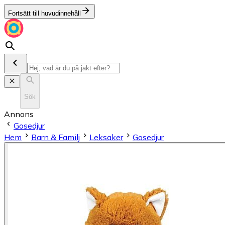
Fortsätt till huvudinnehåll
Sök
Annons
Gosedjur
Hem
Barn & Familj
Leksaker
Gosedjur