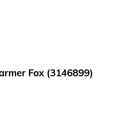
armer Fox (3146899)