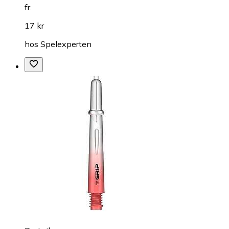
fr.
17 kr
hos
Spelexperten