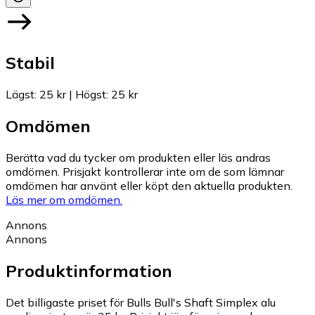
Stabil
Lägst
:
25 kr
|
Högst
:
25 kr
Omdömen
Berätta vad du tycker om produkten eller läs andras
omdömen. Prisjakt kontrollerar inte om de som lämnar
omdömen har använt eller köpt den aktuella produkten.
Läs mer om omdömen.
Annons
Annons
Produktinformation
Det billigaste priset för Bulls Bull's Shaft Simplex alu