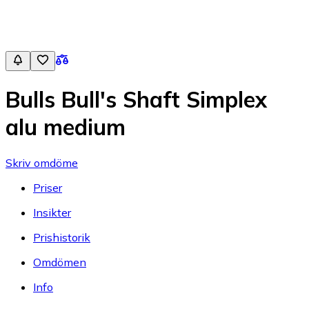
Bulls Bull's Shaft Simplex
alu medium
Skriv omdöme
Priser
Insikter
Prishistorik
Omdömen
Info