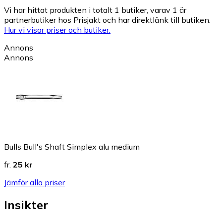
Vi har hittat produkten i totalt 1 butiker, varav 1 är
partnerbutiker hos Prisjakt och har direktlänk till butiken.
Hur vi visar priser och butiker.
Annons
Annons
Bulls Bull's Shaft Simplex alu medium
fr.
25 kr
Jämför alla priser
Insikter