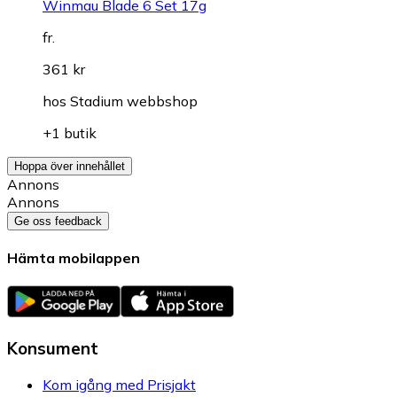
Winmau Blade 6 Set 17g
fr.
361 kr
hos
Stadium webbshop
+1 butik
Hoppa över innehållet
Annons
Annons
Ge oss feedback
Hämta mobilappen
Konsument
Kom igång med Prisjakt