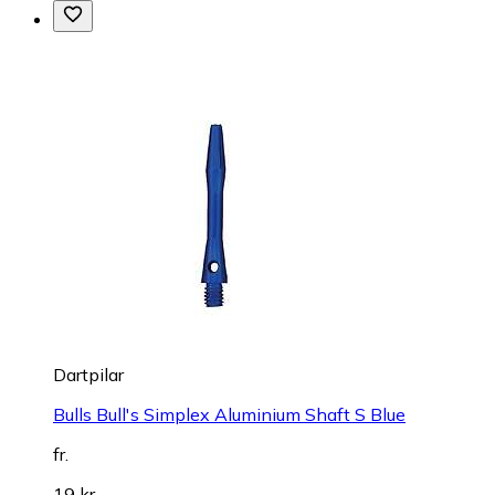
Dartpilar
Bulls Bull's Simplex Aluminium Shaft S Blue
fr.
19 kr