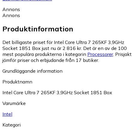
Annons
Annons
Produktinformation
Det billigaste priset för Intel Core Ultra 7 265KF 3,9GHz
Socket 1851 Box just nu är 2 816 kr.
Det är en av de 100
mest populära produkterna i kategorin
Processorer
.
Prisjakt
jämför priser och erbjudande från 17 butiker.
Grundläggande information
Produktnamn
Intel Core Ultra 7 265KF 3,9GHz Socket 1851 Box
Varumärke
Intel
Kategori