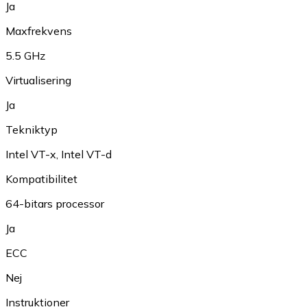
Ja
Maxfrekvens
5.5 GHz
Virtualisering
Ja
Tekniktyp
Intel VT-x
,
Intel VT-d
Kompatibilitet
64-bitars processor
Ja
ECC
Nej
Instruktioner