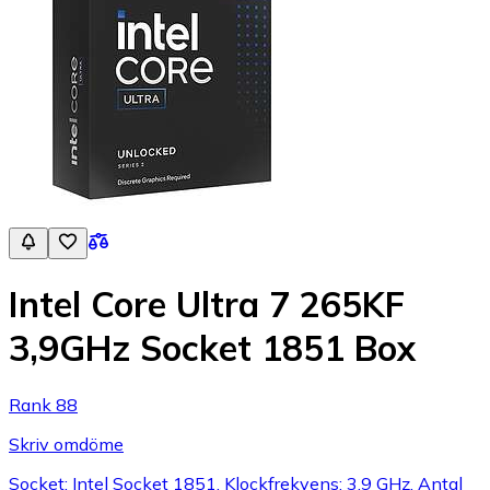
Intel Core Ultra 7 265KF
3,9GHz Socket 1851 Box
Rank 88
Skriv omdöme
Socket: Intel Socket 1851, Klockfrekvens: 3.9 GHz, Antal