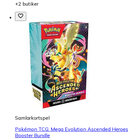
+2 butiker
Samlarkortspel
Pokémon TCG: Mega Evolution Ascended Heroes
Booster Bundle