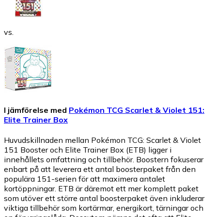
vs.
I jämförelse med
Pokémon TCG Scarlet & Violet 151:
Elite Trainer Box
Huvudskillnaden mellan Pokémon TCG: Scarlet & Violet
151 Booster och Elite Trainer Box (ETB) ligger i
innehållets omfattning och tillbehör. Boostern fokuserar
enbart på att leverera ett antal boosterpaket från den
populära 151-serien för att maximera antalet
kortöppningar. ETB är däremot ett mer komplett paket
som utöver ett större antal boosterpaket även inkluderar
viktiga tillbehör som kortärmar, energikort, tärningar och