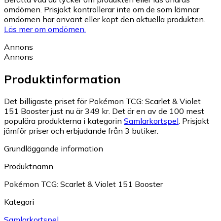
omdömen. Prisjakt kontrollerar inte om de som lämnar
omdömen har använt eller köpt den aktuella produkten.
Läs mer om omdömen.
Annons
Annons
Produktinformation
Det billigaste priset för Pokémon TCG: Scarlet & Violet
151 Booster just nu är 349 kr.
Det är en av de 100 mest
populära produkterna i kategorin
Samlarkortspel
.
Prisjakt
jämför priser och erbjudande från 3 butiker.
Grundläggande information
Produktnamn
Pokémon TCG: Scarlet & Violet 151 Booster
Kategori
Samlarkortspel