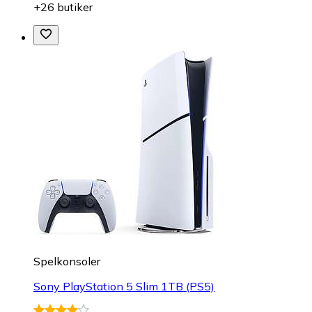
+26 butiker
Spelkonsoler
Sony PlayStation 5 Slim 1TB (PS5)