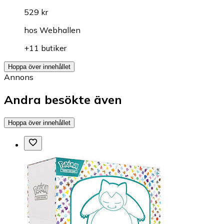
529 kr
hos
Webhallen
+11 butiker
Hoppa över innehållet
Annons
Andra besökte även
Hoppa över innehållet