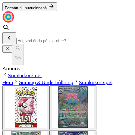
Fortsätt till huvudinnehåll
Sök
Annons
Samlarkortspel
Hem
Gaming & Underhållning
Samlarkortspel