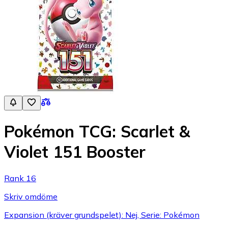
Pokémon TCG: Scarlet &
Violet 151 Booster
Rank 16
Skriv omdöme
Expansion (kräver grundspelet): Nej, Serie: Pokémon