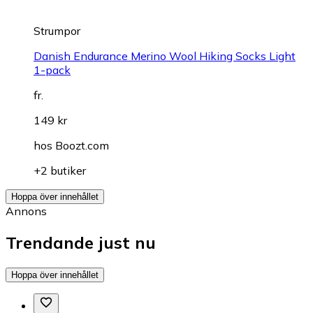
Strumpor
Danish Endurance Merino Wool Hiking Socks Light
1-pack
fr.
149 kr
hos
Boozt.com
+2 butiker
Hoppa över innehållet
Annons
Trendande just nu
Hoppa över innehållet