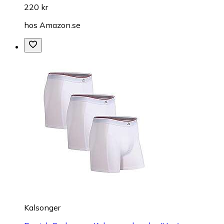
220 kr
hos
Amazon.se
Kalsonger