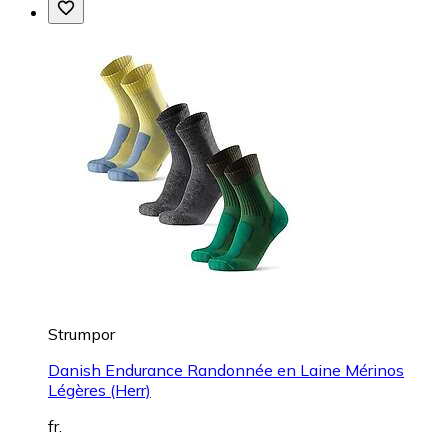
Strumpor
Danish Endurance Randonnée en Laine Mérinos
Légères (Herr)
fr.