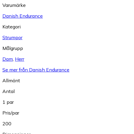
Varumärke
Danish Endurance
Kategori
Strumpor
Målgrupp
Dam
,
Herr
Se mer från Danish Endurance
Allmänt
Antal
1 par
Pris/par
200