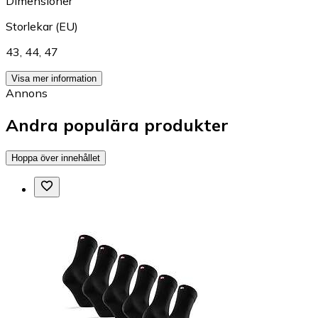
Dimensioner
Storlekar (EU)
43
,
44
,
47
Visa mer information
Annons
Andra populära produkter
Hoppa över innehållet