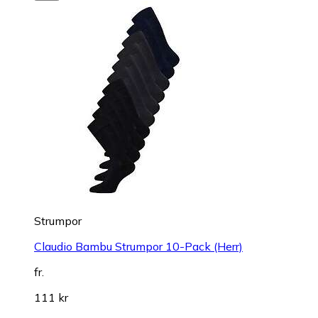
Strumpor
Claudio Bambu Strumpor 10-Pack (Herr)
fr.
111 kr