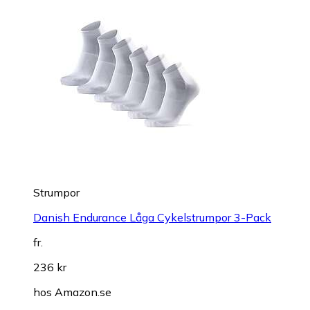
Strumpor
Danish Endurance Låga Cykelstrumpor 3-Pack
fr.
236 kr
hos
Amazon.se