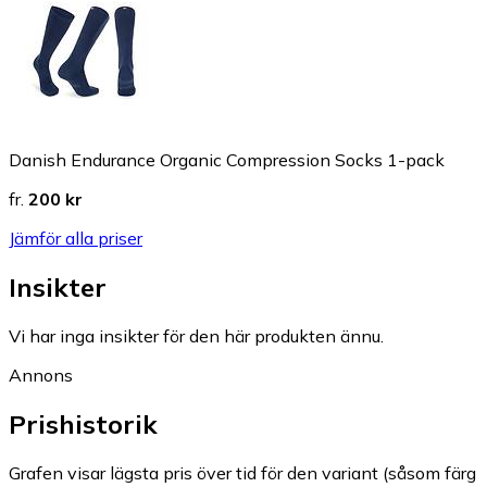
Danish Endurance Organic Compression Socks 1-pack
fr.
200 kr
Jämför alla priser
Insikter
Vi har inga insikter för den här produkten ännu.
Annons
Prishistorik
Grafen visar lägsta pris över tid för den variant (såsom färg