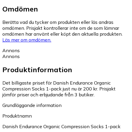
Omdömen
Berätta vad du tycker om produkten eller läs andras
omdömen. Prisjakt kontrollerar inte om de som lämnar
omdömen har använt eller köpt den aktuella produkten.
Läs mer om omdömen.
Annons
Annons
Produktinformation
Det billigaste priset för Danish Endurance Organic
Compression Socks 1-pack just nu är 200 kr.
Prisjakt
jämför priser och erbjudande från 3 butiker.
Grundläggande information
Produktnamn
Danish Endurance Organic Compression Socks 1-pack