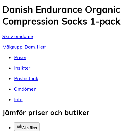
Danish Endurance Organic
Compression Socks 1-pack
Skriv omdöme
Målgrupp: Dam, Herr
Priser
Insikter
Prishistorik
Omdömen
Info
Jämför priser och butiker
Alla filter