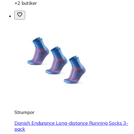
+2 butiker
Strumpor
Danish Endurance Long-distance Running Socks 3-
pack