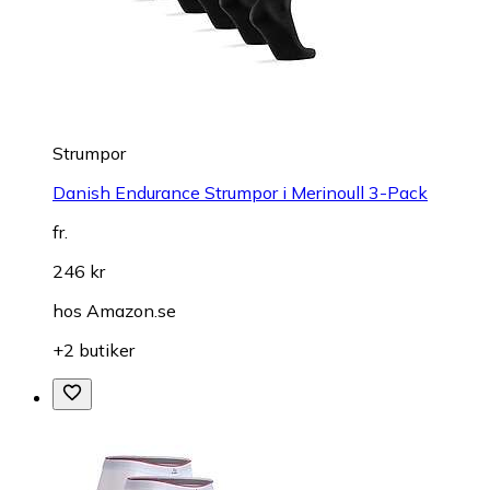
Strumpor
Danish Endurance Strumpor i Merinoull 3-Pack
fr.
246 kr
hos
Amazon.se
+2 butiker