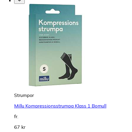
Strumpor
Millu Kompressionsstrumpa Klass 1 Bomull
fr.
67 kr