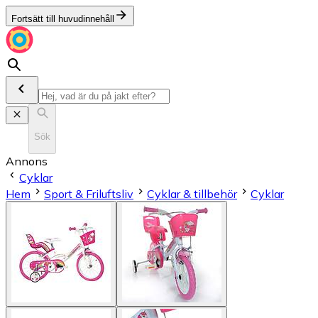
Fortsätt till huvudinnehåll
Sök
Annons
Cyklar
Hem
Sport & Friluftsliv
Cyklar & tillbehör
Cyklar