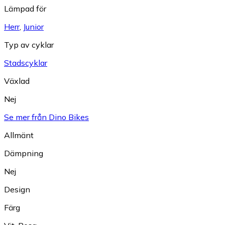
Lämpad för
Herr
,
Junior
Typ av cyklar
Stadscyklar
Växlad
Nej
Se mer från Dino Bikes
Allmänt
Dämpning
Nej
Design
Färg