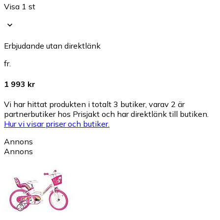
Visa 1 st
Erbjudande utan direktlänk
fr.
1 993 kr
Vi har hittat produkten i totalt 3 butiker, varav 2 är
partnerbutiker hos Prisjakt och har direktlänk till butiken.
Hur vi visar priser och butiker.
Annons
Annons