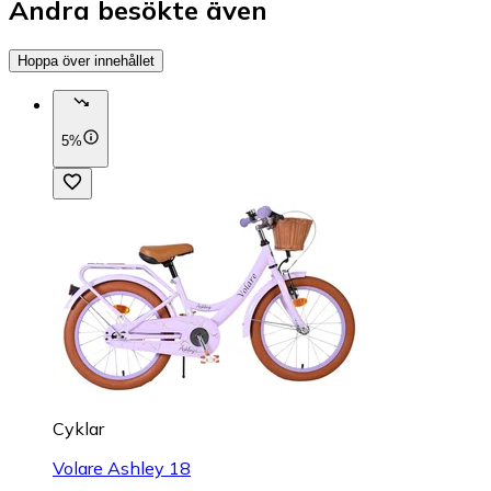
Andra besökte även
Hoppa över innehållet
5%
Cyklar
Volare Ashley 18