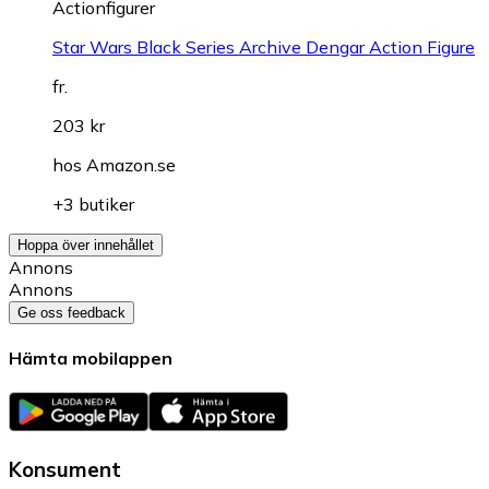
Actionfigurer
Star Wars Black Series Archive Dengar Action Figure
fr.
203 kr
hos
Amazon.se
+3 butiker
Hoppa över innehållet
Annons
Annons
Ge oss feedback
Hämta mobilappen
Konsument