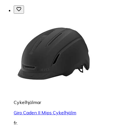
Cykelhjälmar
Giro Caden II Mips Cykelhjälm
fr.