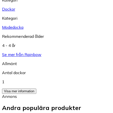
Dockor
Kategori
Modedocka
Rekommenderad ålder
4 - 4 år
Se mer från Rainbow
Allmänt
Antal dockor
1
Visa mer information
Annons
Andra populära produkter