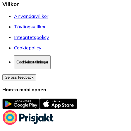
Villkor
Användarvillkor
Tävlingsvillkor
Integritetspolicy
Cookiepolicy
Cookieinställningar
Ge oss feedback
Hämta mobilappen