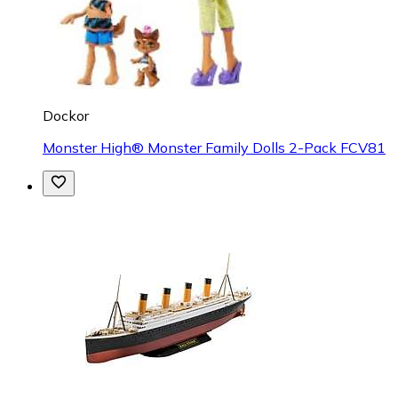
Dockor
Monster High® Monster Family Dolls 2-Pack FCV81