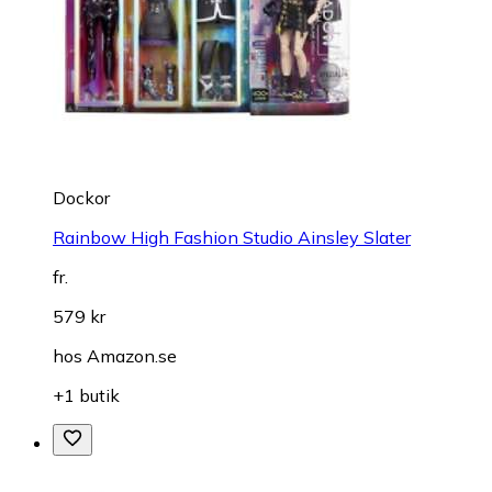
Dockor
Rainbow High Fashion Studio Ainsley Slater
fr.
579 kr
hos
Amazon.se
+1 butik