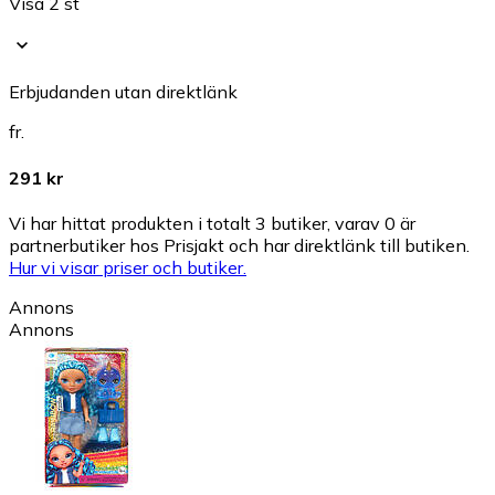
Visa 2 st
Erbjudanden utan direktlänk
fr.
291 kr
Vi har hittat produkten i totalt 3 butiker, varav 0 är
partnerbutiker hos Prisjakt och har direktlänk till butiken.
Hur vi visar priser och butiker.
Annons
Annons