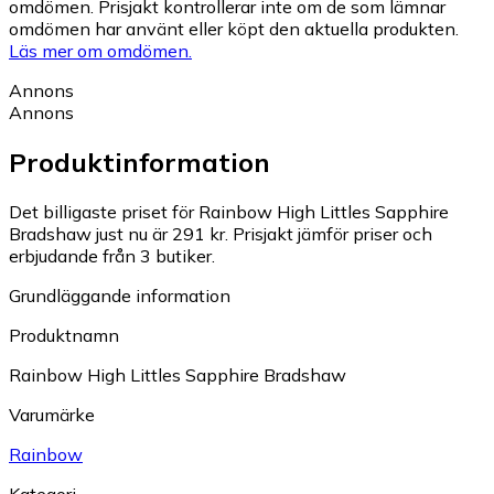
omdömen. Prisjakt kontrollerar inte om de som lämnar
omdömen har använt eller köpt den aktuella produkten.
Läs mer om omdömen.
Annons
Annons
Produktinformation
Det billigaste priset för Rainbow High Littles Sapphire
Bradshaw just nu är 291 kr.
Prisjakt jämför priser och
erbjudande från 3 butiker.
Grundläggande information
Produktnamn
Rainbow High Littles Sapphire Bradshaw
Varumärke
Rainbow
Kategori