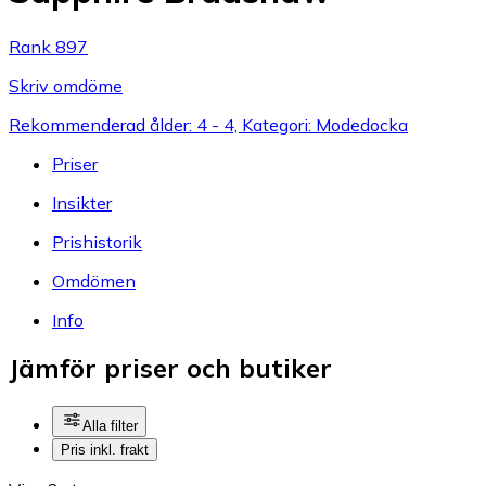
Rank 897
Skriv omdöme
Rekommenderad ålder: 4 - 4, Kategori: Modedocka
Priser
Insikter
Prishistorik
Omdömen
Info
Jämför priser och butiker
Alla filter
Pris inkl. frakt